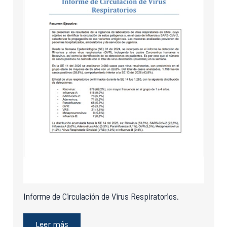
Informe de Circulación de Virus Respiratorios.
Leer más