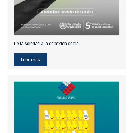
De la soledad a la conexión social
Leer más