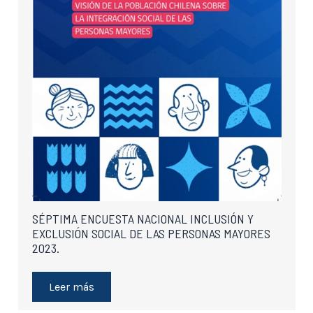
SÉPTIMA ENCUESTA NACIONAL INCLUSIÓN Y
EXCLUSIÓN SOCIAL DE LAS PERSONAS MAYORES
2023.
Leer más