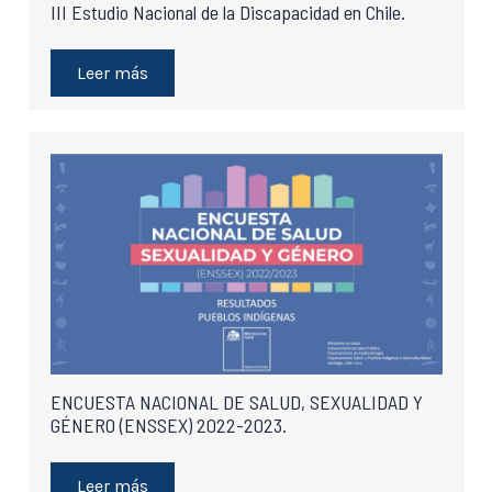
III Estudio Nacional de la Discapacidad en Chile.
Leer más
ENCUESTA NACIONAL DE SALUD, SEXUALIDAD Y
GÉNERO (ENSSEX) 2022-2023.
Leer más