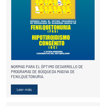
NORMAS PARA EL ÓPTIMO DESARROLLO DE
PROGRAMAS DE BÚSQUEDA MASIVA DE
FENILQUETONURIA.
Leer más