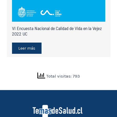
VI Encuesta Nacional de Calidad de Vida en la Vejez
2022 UC
Leer más
Total visitas: 793