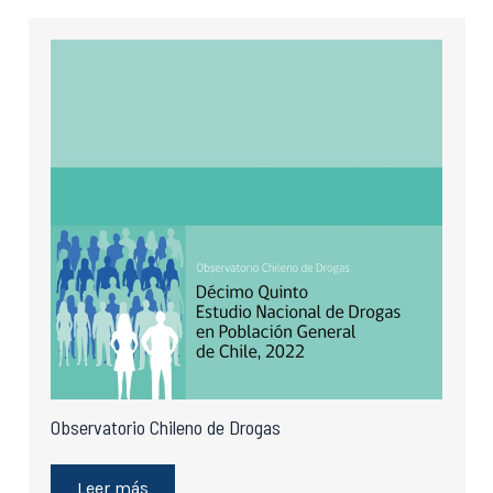
Observatorio Chileno de Drogas
Leer más