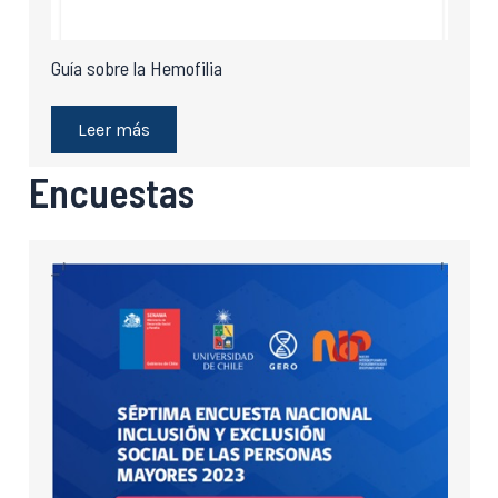
Guía sobre la Hemofilia
Leer más
Encuestas