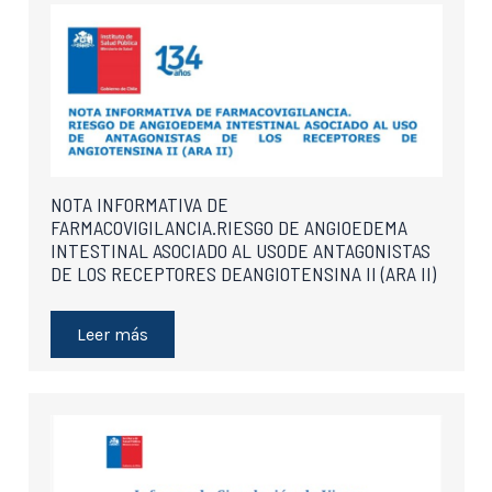
NOTA INFORMATIVA DE
FARMACOVIGILANCIA.RIESGO DE ANGIOEDEMA
INTESTINAL ASOCIADO AL USODE ANTAGONISTAS
DE LOS RECEPTORES DEANGIOTENSINA II (ARA II)
Leer más