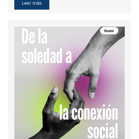
Leer más