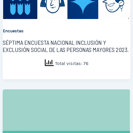
Encuestas
SÉPTIMA ENCUESTA NACIONAL INCLUSIÓN Y
EXCLUSIÓN SOCIAL DE LAS PERSONAS MAYORES 2023.
Total visitas: 76