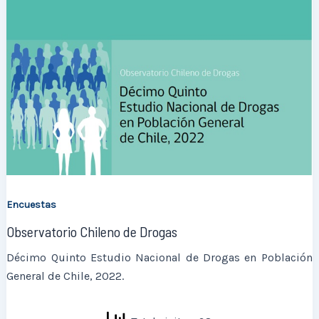
Encuestas
Observatorio Chileno de Drogas
Décimo Quinto Estudio Nacional de Drogas en Población
General de Chile, 2022.