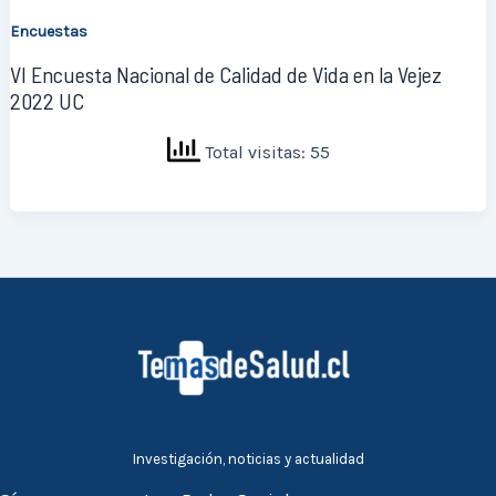
Encuestas
VI Encuesta Nacional de Calidad de Vida en la Vejez
2022 UC
Total visitas: 55
Investigación, noticias y actualidad