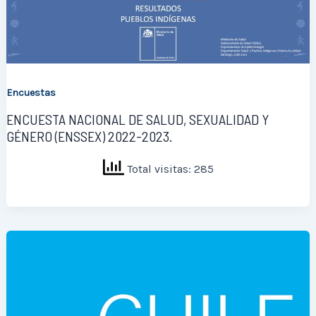
Encuestas
ENCUESTA NACIONAL DE SALUD, SEXUALIDAD Y
GÉNERO (ENSSEX) 2022-2023.
Total visitas: 285