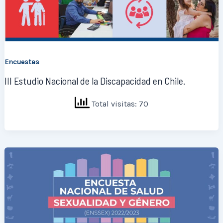
Encuestas
III Estudio Nacional de la Discapacidad en Chile.
Total visitas: 70