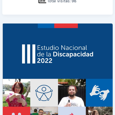
Total visitas: 98