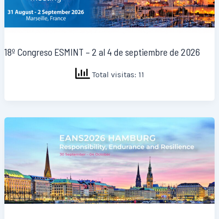
18º Congreso ESMINT – 2 al 4 de septiembre de 2026
Total visitas: 11