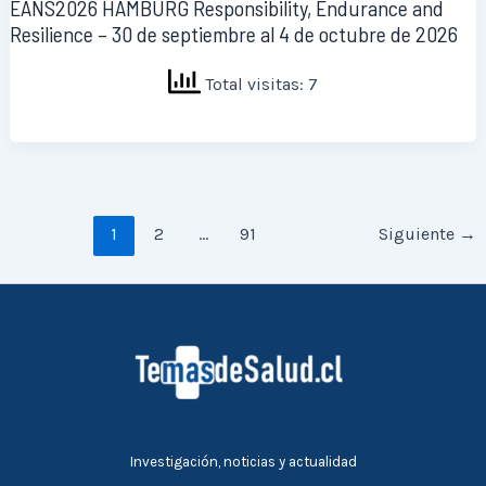
EANS2026 HAMBURG Responsibility, Endurance and
Resilience – 30 de septiembre al 4 de octubre de 2026
Total visitas: 7
1
2
…
91
Siguiente
→
Investigación, noticias y actualidad