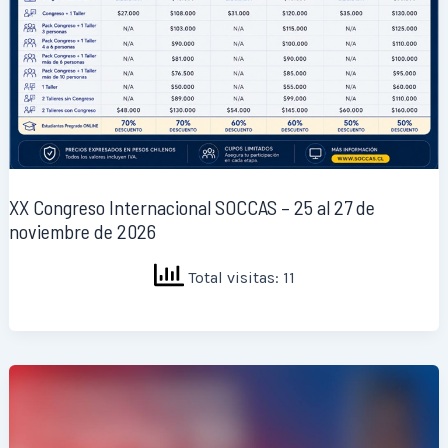
XX Congreso Internacional SOCCAS – 25 al 27 de
noviembre de 2026
Total visitas: 11