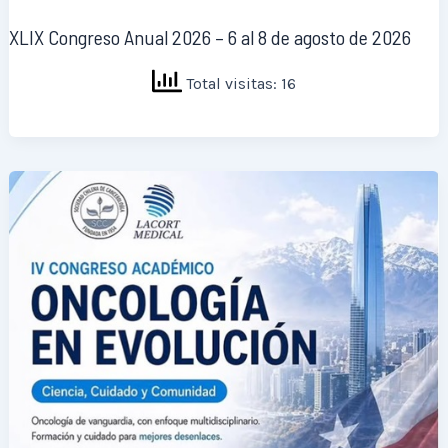
XLIX Congreso Anual 2026 – 6 al 8 de agosto de 2026
Total visitas: 16