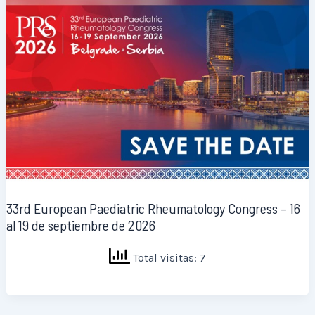
33rd European Paediatric Rheumatology Congress – 16
al 19 de septiembre de 2026
Total visitas: 7