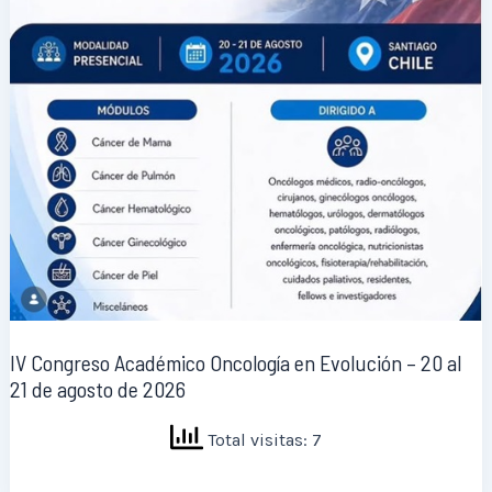
IV Congreso Académico Oncología en Evolución – 20 al
21 de agosto de 2026
Total visitas: 7