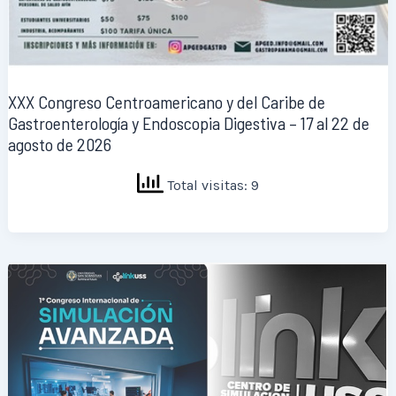
XXX Congreso Centroamericano y del Caribe de
Gastroenterología y Endoscopia Digestiva – 17 al 22 de
agosto de 2026
Total visitas: 9