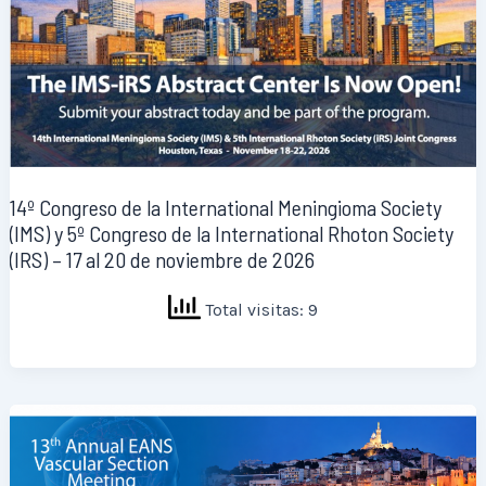
14º Congreso de la International Meningioma Society
(IMS) y 5º Congreso de la International Rhoton Society
(IRS) – 17 al 20 de noviembre de 2026
Total visitas: 9