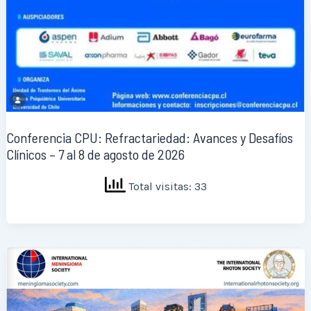
Conferencia CPU: Refractariedad: Avances y Desafíos
Clínicos – 7 al 8 de agosto de 2026
Total visitas: 33