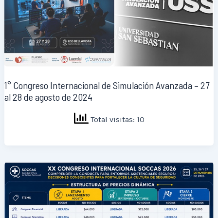
1° Congreso Internacional de Simulación Avanzada – 27
al 28 de agosto de 2024
Total visitas: 10