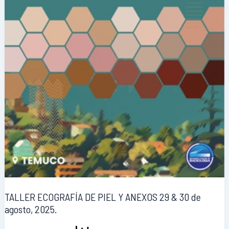
TALLER ECOGRAFÍA DE PIEL Y ANEXOS 29 & 30 de
agosto, 2025.