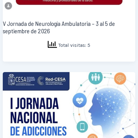
V Jornada de Neurología Ambulatoria – 3 al 5 de
septiembre de 2026
Total visitas: 5