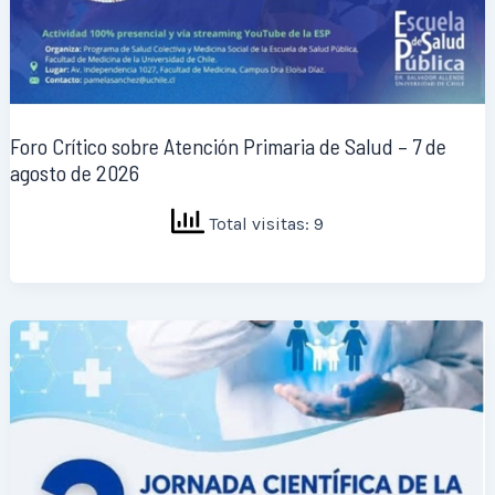
Foro Crítico sobre Atención Primaria de Salud – 7 de
agosto de 2026
Total visitas: 9