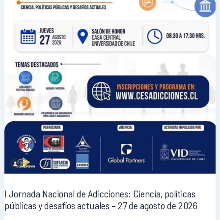
I Jornada Nacional de Adicciones: Ciencia, políticas
públicas y desafíos actuales – 27 de agosto de 2026