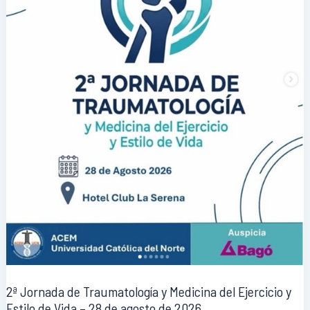
2ª Jornada de Traumatología y Medicina del Ejercicio y
Estilo de Vida – 28 de agosto de 2026