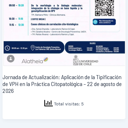
Jornada de Actualización: Aplicación de la Tipificación
de VPH en la Práctica Citopatológica – 22 de agosto de
2026
Total visitas: 5