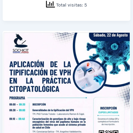
Total visitas: 5