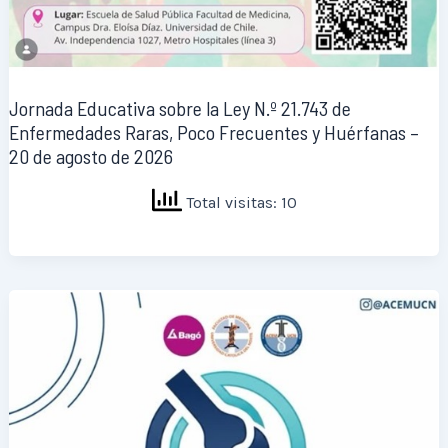
Jornada Educativa sobre la Ley N.º 21.743 de
Enfermedades Raras, Poco Frecuentes y Huérfanas –
20 de agosto de 2026
Total visitas: 10