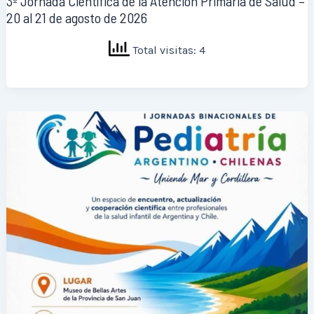
3º Jornada Científica de la Atención Primaria de Salud –
20 al 21 de agosto de 2026
Total visitas: 4