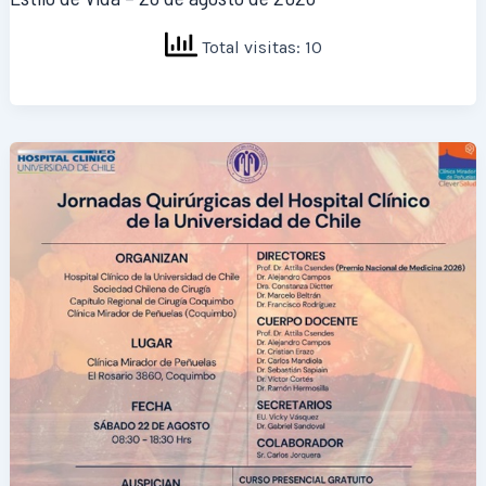
Total visitas: 10