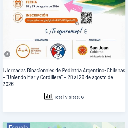
I Jornadas Binacionales de Pediatría Argentino-Chilenas
– “Uniendo Mar y Cordillera” – 28 al 29 de agosto de
2026
Total visitas: 8