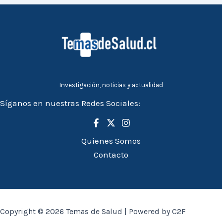
Investigación, noticias y actualidad
Síganos en nuestras Redes Sociales:
Quienes Somos
Contacto
Copyright © 2026 Temas de Salud | Powered by C2F