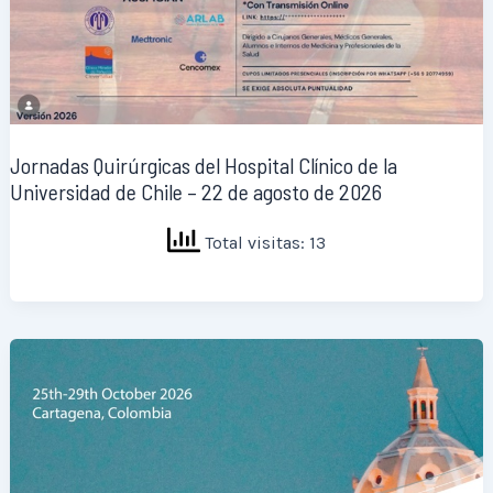
Jornadas Quirúrgicas del Hospital Clínico de la
Universidad de Chile – 22 de agosto de 2026
Total visitas: 13