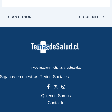
ANTERIOR
SIGUIENTE
Investigación, noticias y actualidad
Síganos en nuestras Redes Sociales:
Quienes Somos
Contacto