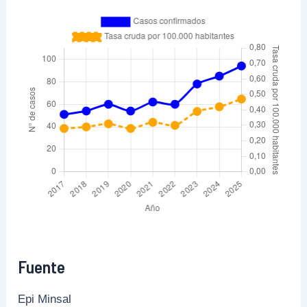
Fuente
Epi Minsal