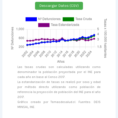
Descargar Datos (CSV)
Las tasas crudas son calculadas utilizando como
denominador la población proyectada por el INE para
cada año en base al Censo 2017.
La estandarización de tasas se realizó por sexo y edad
por método directo utilizando como población de
referencia la proyección de población del INE para el año
2017.
Gráfico creado por Temasdesalud.cl. Fuentes: DEIS
MINSAL, INE.