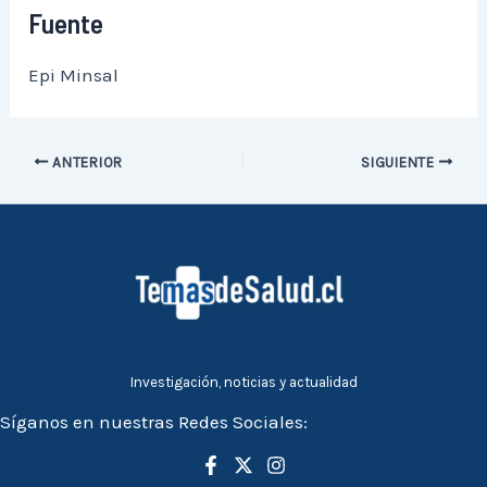
Fuente
Epi Minsal
ANTERIOR
SIGUIENTE
Investigación, noticias y actualidad
Síganos en nuestras Redes Sociales: