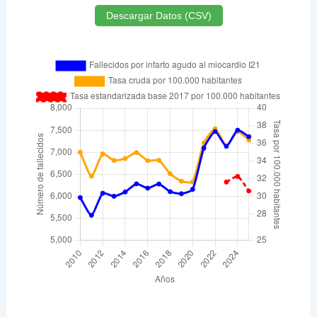
Descargar Datos (CSV)