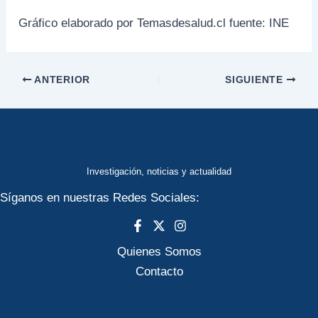
Gráfico elaborado por Temasdesalud.cl fuente: INE
ANTERIOR
SIGUIENTE
Investigación, noticias y actualidad
Síganos en nuestras Redes Sociales:
Quienes Somos
Contacto