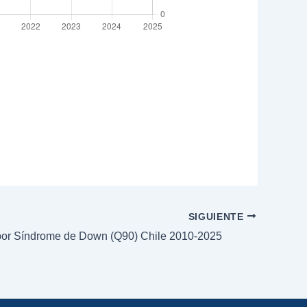
SIGUIENTE
por Síndrome de Down (Q90) Chile 2010-2025