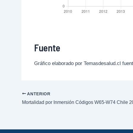
Fuente
Gráfico elaborado por Temasdesalud.cl fuent
ANTERIOR
Mortalidad por Inmersión Códigos W65-W74 Chile 