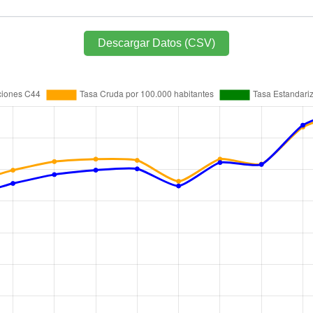
Descargar Datos (CSV)