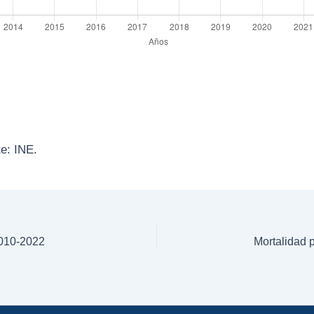
e: INE.
2010-2022
Mortalidad 