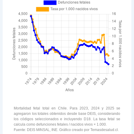
Mortalidad fetal total en Chile. Para 2023, 2024 y 2025 se
agregaron los totales obtenidos desde base DEIS, considerando
los códigos seleccionados e incluyendo D18. La tasa fetal se
calcula como defunciones fetales / nacidos vivos × 1.000.
Fuente: DEIS MINSAL, INE. Gráfico creado por Temasdesalud.cl.