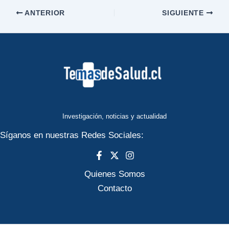
ANTERIOR
SIGUIENTE
Investigación, noticias y actualidad
Síganos en nuestras Redes Sociales:
Quienes Somos
Contacto