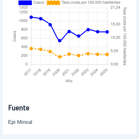
Fuente
Epi Minsal