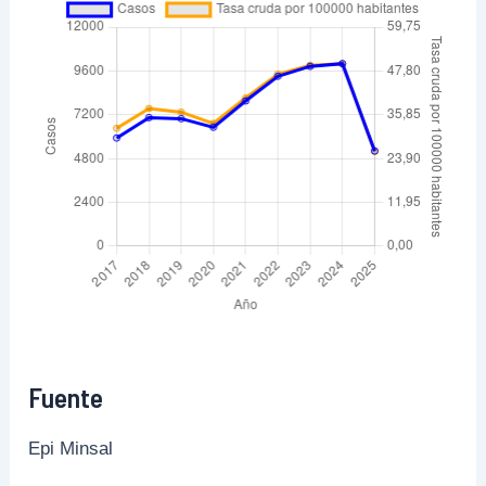
Fuente
Epi Minsal