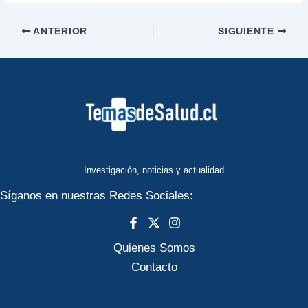
ANTERIOR
SIGUIENTE
Investigación, noticias y actualidad
Síganos en nuestras Redes Sociales:
Quienes Somos
Contacto