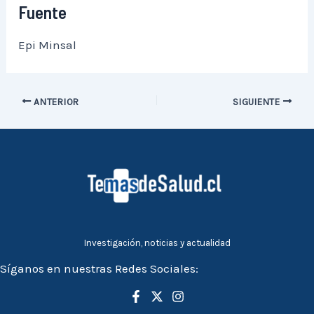
Fuente
Epi Minsal
ANTERIOR
SIGUIENTE
Investigación, noticias y actualidad
Síganos en nuestras Redes Sociales: