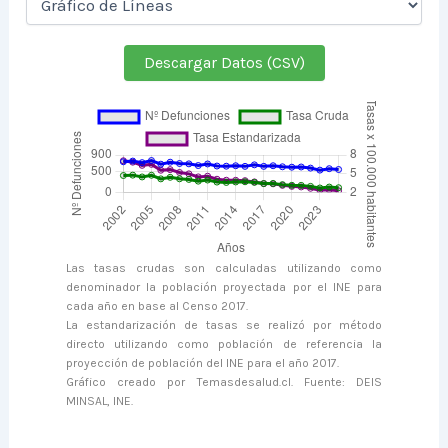
Descargar Datos (CSV)
Las tasas crudas son calculadas utilizando como
denominador la población proyectada por el INE para
cada año en base al Censo 2017.
La estandarización de tasas se realizó por método
directo utilizando como población de referencia la
proyección de población del INE para el año 2017.
Gráfico creado por Temasdesalud.cl. Fuente: DEIS
MINSAL, INE.