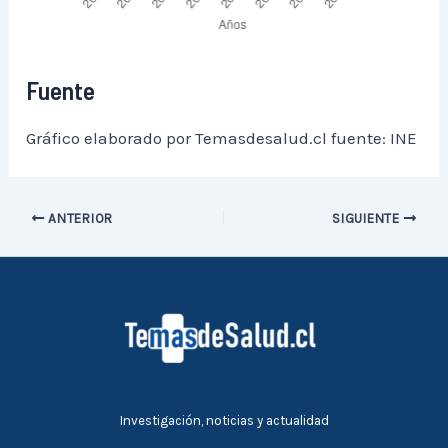
Fuente
Gráfico elaborado por Temasdesalud.cl fuente: INE
ANTERIOR
SIGUIENTE
Investigación, noticias y actualidad