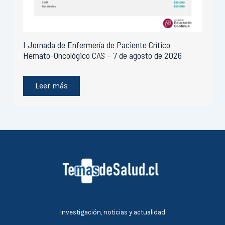
I Jornada de Enfermería de Paciente Crítico
Hemato-Oncológico CAS – 7 de agosto de 2026
Leer más
Investigación, noticias y actualidad