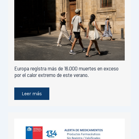
Europa registra más de 16.000 muertes en exceso
por el calor extremo de este verano.
Leer más