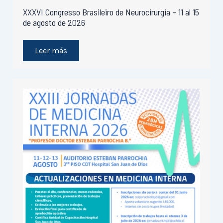
XXXVI Congresso Brasileiro de Neurocirurgia – 11 al 15
de agosto de 2026
Leer más