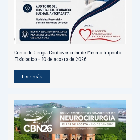
Curso de Cirugía Cardiovascular de Mínimo Impacto
Fisiológico – 10 de agosto de 2026
Leer más