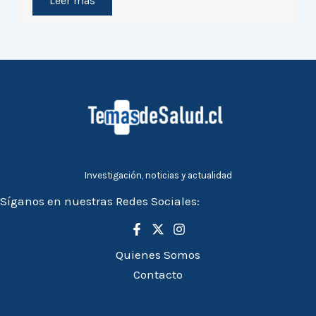
Leer más
Investigación, noticias y actualidad
Síganos en nuestras Redes Sociales:
Quienes Somos
Contacto