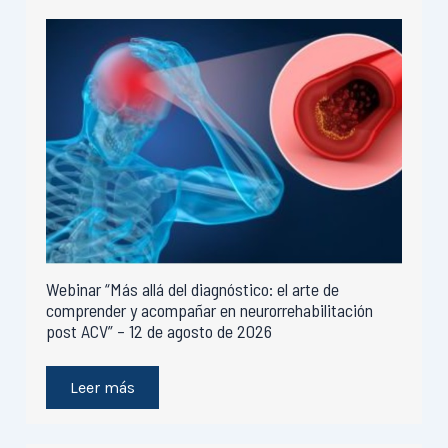
Webinar “Más allá del diagnóstico: el arte de
comprender y acompañar en neurorrehabilitación
post ACV” – 12 de agosto de 2026
Leer más