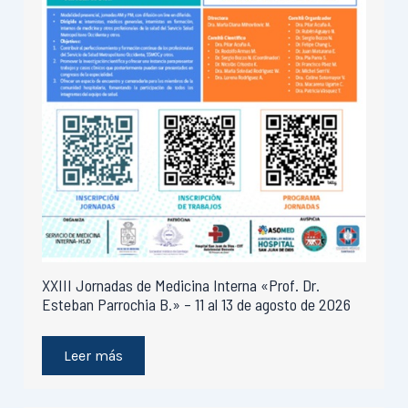
XXIII Jornadas de Medicina Interna «Prof. Dr.
Esteban Parrochia B.» – 11 al 13 de agosto de 2026
Leer más