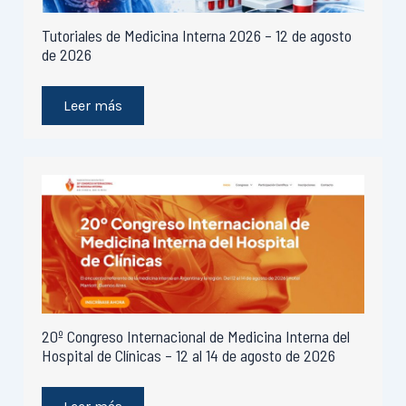
Tutoriales de Medicina Interna 2026 – 12 de agosto
de 2026
Leer más
20º Congreso Internacional de Medicina Interna del
Hospital de Clínicas – 12 al 14 de agosto de 2026