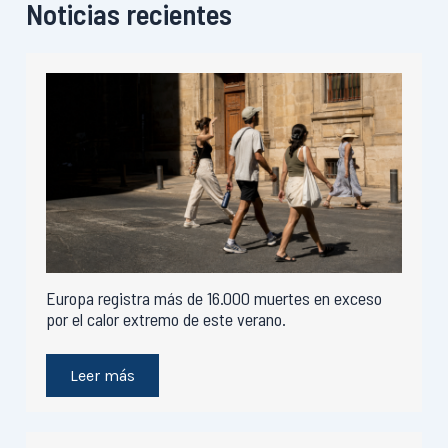
Noticias recientes
Europa registra más de 16.000 muertes en exceso
por el calor extremo de este verano.
Leer más