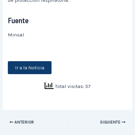
Fuente
Minsal
Ir a la Noticia
Total visitas: 57
ANTERIOR
SIGUIENTE