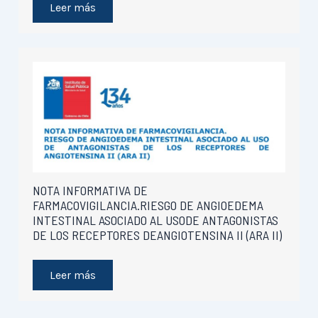
Leer más
NOTA INFORMATIVA DE
FARMACOVIGILANCIA.RIESGO DE ANGIOEDEMA
INTESTINAL ASOCIADO AL USODE ANTAGONISTAS
DE LOS RECEPTORES DEANGIOTENSINA II (ARA II)
Leer más