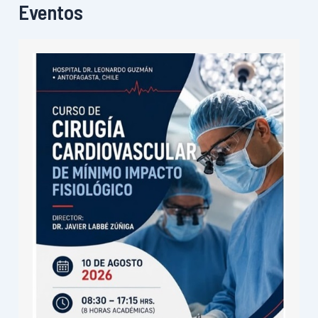
Eventos