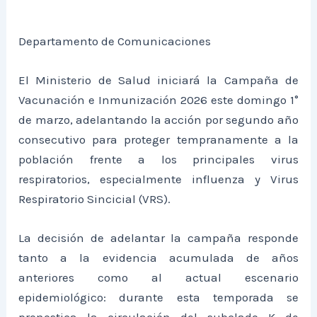
Departamento de Comunicaciones
El Ministerio de Salud iniciará la Campaña de
Vacunación e Inmunización 2026 este domingo 1°
de marzo, adelantando la acción por segundo año
consecutivo para proteger tempranamente a la
población frente a los principales virus
respiratorios, especialmente influenza y Virus
Respiratorio Sincicial (VRS).
La decisión de adelantar la campaña responde
tanto a la evidencia acumulada de años
anteriores como al actual escenario
epidemiológico: durante esta temporada se