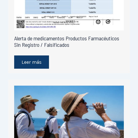
Alerta de medicamentos Productos Farmacéuticos
Sin Registro / Falsificados
Leer más