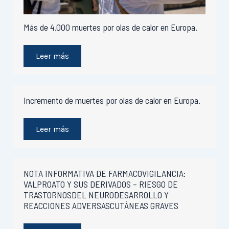
Más de 4.000 muertes por olas de calor en Europa.
Leer más
Incremento de muertes por olas de calor en Europa.
Leer más
NOTA INFORMATIVA DE FARMACOVIGILANCIA:
VALPROATO Y SUS DERIVADOS – RIESGO DE
TRASTORNOSDEL NEURODESARROLLO Y
REACCIONES ADVERSASCUTÁNEAS GRAVES