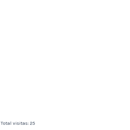
Total visitas: 25