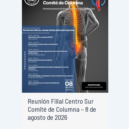
Reunión Filial Centro Sur
Comité de Columna – 8 de
agosto de 2026