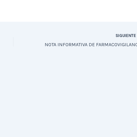
SIGUIENT