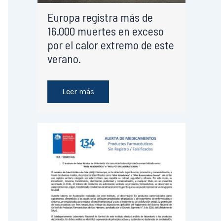
Europa registra más de
16.000 muertes en exceso
por el calor extremo de este
verano.
Leer más