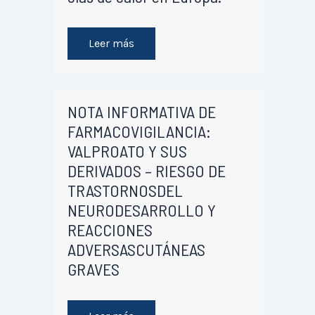
Leer más
NOTA INFORMATIVA DE
FARMACOVIGILANCIA:
VALPROATO Y SUS
DERIVADOS – RIESGO DE
TRASTORNOSDEL
NEURODESARROLLO Y
REACCIONES
ADVERSASCUTÁNEAS
GRAVES