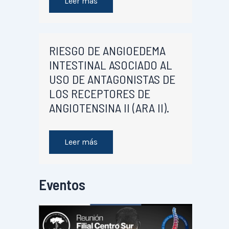
Leer más
RIESGO DE ANGIOEDEMA
INTESTINAL ASOCIADO AL
USO DE ANTAGONISTAS DE
LOS RECEPTORES DE
ANGIOTENSINA II (ARA II).
Leer más
Eventos