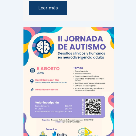
Leer más