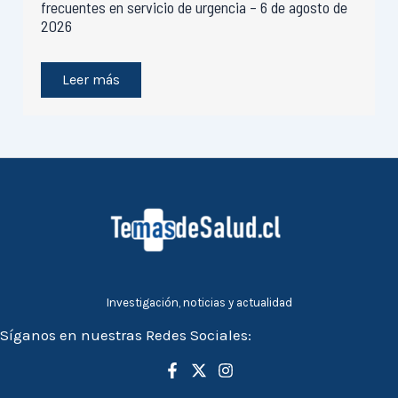
frecuentes en servicio de urgencia – 6 de agosto de
2026
Leer más
Investigación, noticias y actualidad
Síganos en nuestras Redes Sociales: