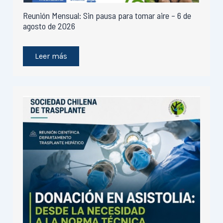
Reunión Mensual: Sin pausa para tomar aire – 6 de
agosto de 2026
Leer más