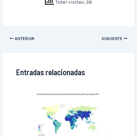
Total visitas: 26
ANTERIOR
SIGUIENTE
Entradas relacionadas