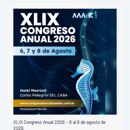
XLIX Congreso Anual 2026 – 6 al 8 de agosto de
2026