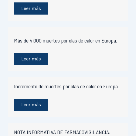
Leer más
Más de 4.000 muertes por olas de calor en Europa.
Leer más
Incremento de muertes por olas de calor en Europa.
Leer más
NOTA INFORMATIVA DE FARMACOVIGILANCIA: