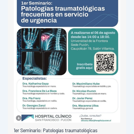
1er Seminario: Patologías traumatológicas