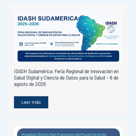
IDASH Sudamérica: Feria Regional de Innovación en
Salud Digital y Ciencia de Datos para la Salud – 6 de
agosto de 2026
Leer más