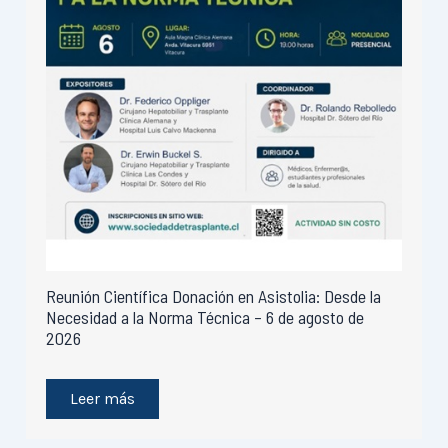
Reunión Científica Donación en Asistolia: Desde la
Necesidad a la Norma Técnica – 6 de agosto de
2026
Leer más