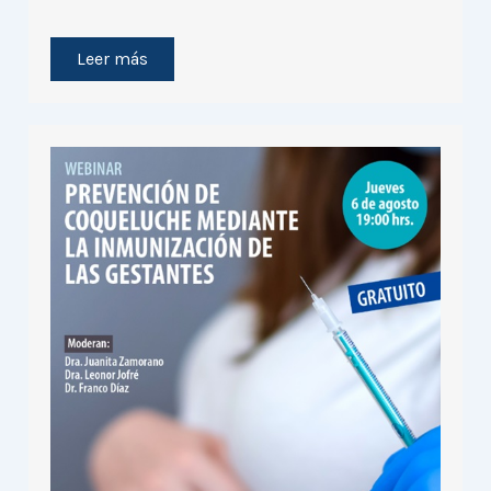
Leer más