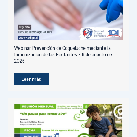
Webinar Prevención de Coqueluche mediante la
Inmunización de las Gestantes – 6 de agosto de
2026
Leer más