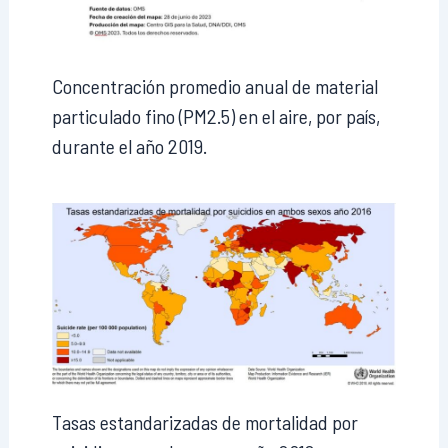
Concentración promedio anual de material
particulado fino (PM2.5) en el aire, por país,
durante el año 2019.
Tasas estandarizadas de mortalidad por