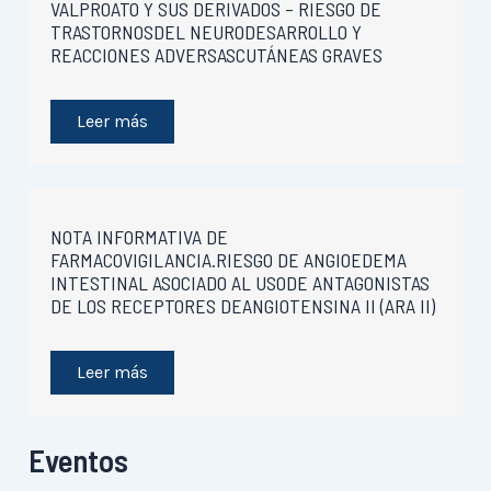
VALPROATO Y SUS DERIVADOS – RIESGO DE
TRASTORNOSDEL NEURODESARROLLO Y
REACCIONES ADVERSASCUTÁNEAS GRAVES
Leer más
NOTA INFORMATIVA DE
FARMACOVIGILANCIA.RIESGO DE ANGIOEDEMA
INTESTINAL ASOCIADO AL USODE ANTAGONISTAS
DE LOS RECEPTORES DEANGIOTENSINA II (ARA II)
Leer más
Eventos