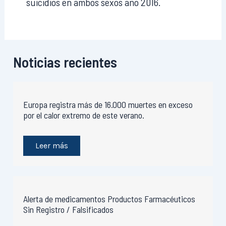
suicidios en ambos sexos año 2016.
Noticias recientes
Europa registra más de 16.000 muertes en exceso
por el calor extremo de este verano.
Leer más
Alerta de medicamentos Productos Farmacéuticos
Sin Registro / Falsificados