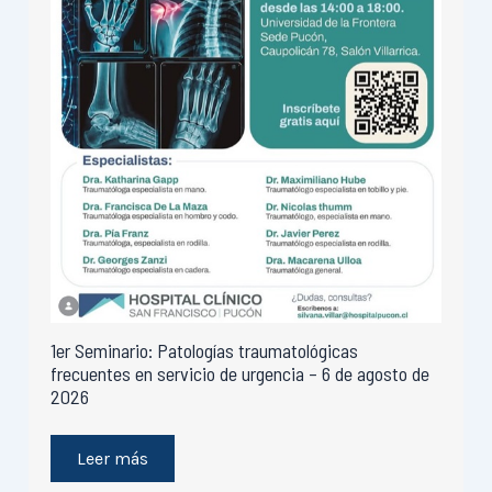
1er Seminario: Patologías traumatológicas
frecuentes en servicio de urgencia – 6 de agosto de
2026
Leer más