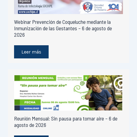
Webinar Prevención de Coqueluche mediante la
Inmunización de las Gestantes – 6 de agosto de
2026
Leer más
Reunión Mensual: Sin pausa para tomar aire – 6 de
agosto de 2026