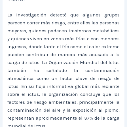
La investigación detectó que algunos grupos
parecen correr más riesgo, entre ellos las personas
mayores, quienes padecen trastornos metabólicos
y quienes viven en zonas más frías o con menores
ingresos, donde tanto el frío como el calor extremo
pueden contribuir de manera más acusada a la
carga de ictus. La Organización Mundial del Ictus
también ha señalado la contaminación
atmosférica como un factor clave de riesgo de
ictus. En su hoja informativa global más reciente
sobre el ictus, la organización concluye que los
factores de riesgo ambientales, principalmente la
contaminación del aire y la exposición al plomo,
representan aproximadamente el 37% de la carga
mundial de ictus.