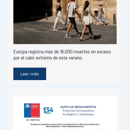
Europa registra más de 16.000 muertes en exceso
por el calor extremo de este verano.
Leer más