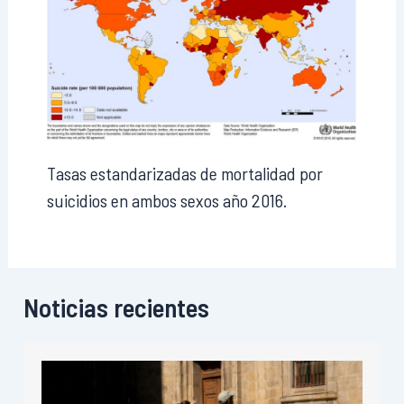
Tasas estandarizadas de mortalidad por
suicidios en ambos sexos año 2016.
Noticias recientes