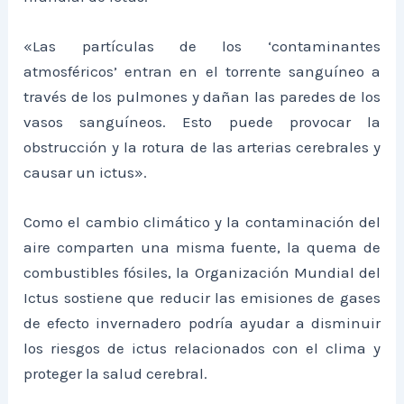
«Las partículas de los ‘contaminantes
atmosféricos’ entran en el torrente sanguíneo a
través de los pulmones y dañan las paredes de los
vasos sanguíneos. Esto puede provocar la
obstrucción y la rotura de las arterias cerebrales y
causar un ictus».
Como el cambio climático y la contaminación del
aire comparten una misma fuente, la quema de
combustibles fósiles, la Organización Mundial del
Ictus sostiene que reducir las emisiones de gases
de efecto invernadero podría ayudar a disminuir
los riesgos de ictus relacionados con el clima y
proteger la salud cerebral.