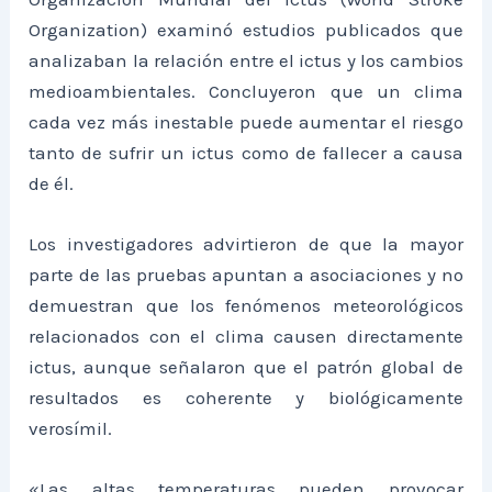
Organization) examinó estudios publicados que
analizaban la relación entre el ictus y los cambios
medioambientales. Concluyeron que un clima
cada vez más inestable puede aumentar el riesgo
tanto de sufrir un ictus como de fallecer a causa
de él.
Los investigadores advirtieron de que la mayor
parte de las pruebas apuntan a asociaciones y no
demuestran que los fenómenos meteorológicos
relacionados con el clima causen directamente
ictus, aunque señalaron que el patrón global de
resultados es coherente y biológicamente
verosímil.
«Las altas temperaturas pueden provocar