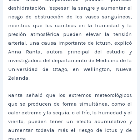
deshidratación, ‘espesar’ la sangre y aumentar el
riesgo de obstrucción de los vasos sanguíneos,
mientras que los cambios en la humedad y la
presión atmosférica pueden elevar la tensión
arterial, una causa importante de ictus», explicó
Anna Ranta, autora principal del estudio y
investigadora del departamento de Medicina de la
Universidad de Otago, en Wellington, Nueva
Zelanda.
Ranta señaló que los extremos meteorológicos
que se producen de forma simultánea, como el
calor extremo y la sequía, o el frío, la humedad y el
viento, pueden tener un efecto acumulativo y
aumentar todavía más el riesgo de ictus y de
muerte.