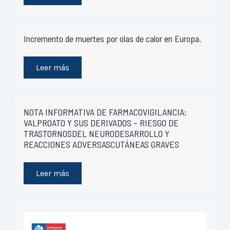
Incremento de muertes por olas de calor en Europa.
Leer más
NOTA INFORMATIVA DE FARMACOVIGILANCIA:
VALPROATO Y SUS DERIVADOS – RIESGO DE
TRASTORNOSDEL NEURODESARROLLO Y
REACCIONES ADVERSASCUTÁNEAS GRAVES
Leer más