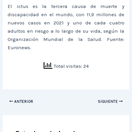
El ictus es la tercera causa de muerte y
discapacidad en el mundo, con 11,9 millones de
nuevos casos en 2021 y uno de cada cuatro
adultos en riesgo a lo largo de su vida, según la
Organización Mundial de la Salud. Fuente:
Euronews.
Total visitas: 24
ANTERIOR
SIGUIENTE