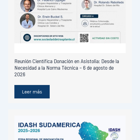
Reunión Científica Donación en Asistolia: Desde la
Necesidad a la Norma Técnica – 6 de agosto de
2026
Leer más