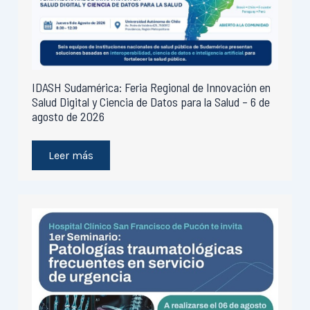
IDASH Sudamérica: Feria Regional de Innovación en
Salud Digital y Ciencia de Datos para la Salud – 6 de
agosto de 2026
Leer más