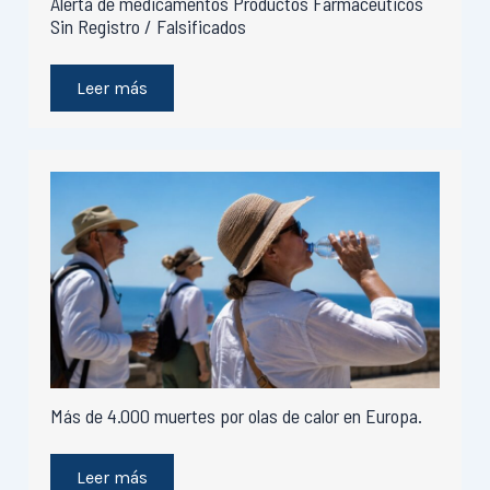
Alerta de medicamentos Productos Farmacéuticos
Sin Registro / Falsificados
Leer más
Más de 4.000 muertes por olas de calor en Europa.
Leer más