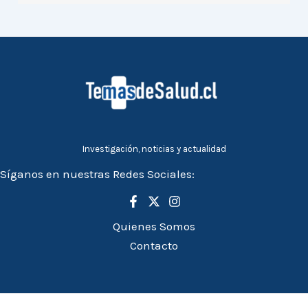
Investigación, noticias y actualidad
Síganos en nuestras Redes Sociales:
Quienes Somos
Contacto