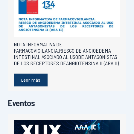
NOTA INFORMATIVA DE
FARMACOVIGILANCIA.RIESGO DE ANGIOEDEMA
INTESTINAL ASOCIADO AL USODE ANTAGONISTAS
DE LOS RECEPTORES DEANGIOTENSINA II (ARA II)
Leer más
Eventos