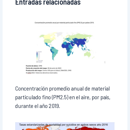
Entradas relacionadas
Concentración promedio anual de material
particulado fino (PM2.5) en el aire, por país,
durante el año 2019.