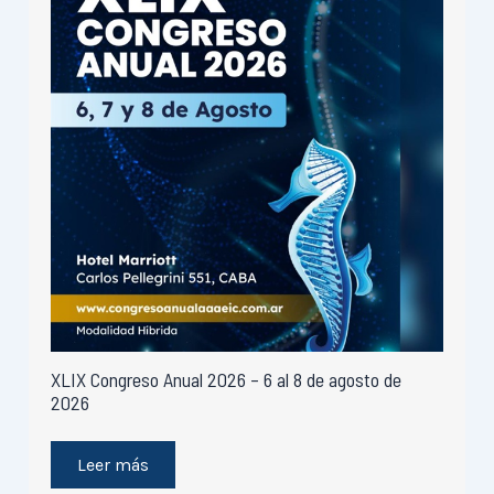
XLIX Congreso Anual 2026 – 6 al 8 de agosto de
2026
Leer más