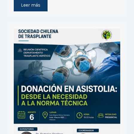
Leer más