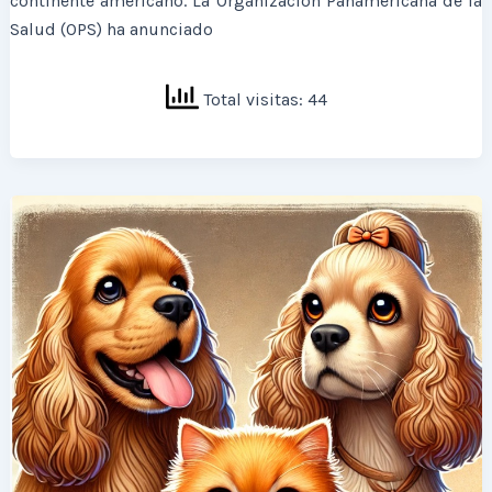
continente americano. La Organización Panamericana de la
Salud (OPS) ha anunciado
Total visitas: 44