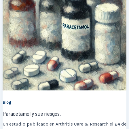
Blog
Paracetamol y sus riesgos.
Un estudio publicado en Arthritis Care & Research el 24 de