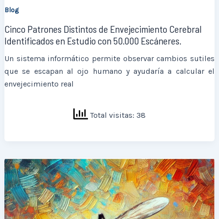
Blog
Cinco Patrones Distintos de Envejecimiento Cerebral
Identificados en Estudio con 50.000 Escáneres.
Un sistema informático permite observar cambios sutiles
que se escapan al ojo humano y ayudaría a calcular el
envejecimiento real
Total visitas: 38