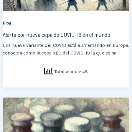
Blog
Alerta por nueva cepa de COVID-19 en el mundo
Una nueva variante del COVID está aumentando en Europa,
conocida como la cepa XEC del COVID-19 la que se ha
Total visitas: 48