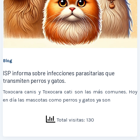
Blog
ISP informa sobre infecciones parasitarias que
transmiten perros y gatos.
Toxocara canis y Toxocara cati son las más comunes. Hoy
en día las mascotas como perros y gatos ya son
Total visitas: 130