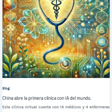
Blog
China abre la primera clínica con IA del mundo.
Esta clínica virtual cuenta con 14 médicos y 4 enfermeras