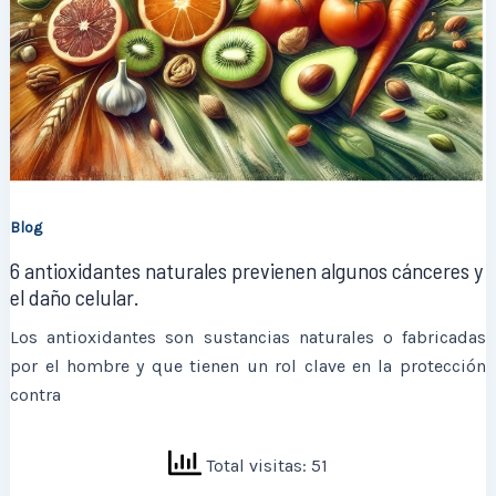
Blog
6 antioxidantes naturales previenen algunos cánceres y
el daño celular.
Los antioxidantes son sustancias naturales o fabricadas
por el hombre y que tienen un rol clave en la protección
contra
Total visitas: 51