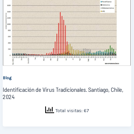
Blog
Identificación de Virus Tradicionales. Santiago, Chile,
2024
Total visitas: 67