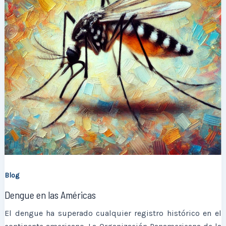
Blog
Dengue en las Américas
El dengue ha superado cualquier registro histórico en el