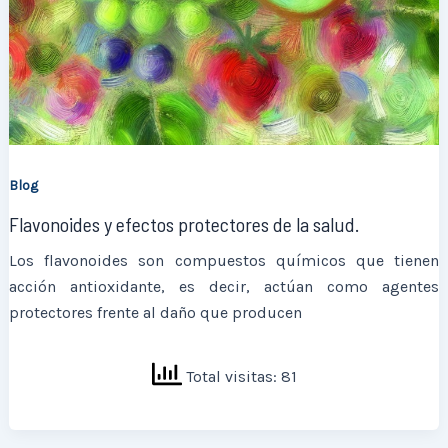
Blog
Flavonoides y efectos protectores de la salud.
Los flavonoides son compuestos químicos que tienen
acción antioxidante, es decir, actúan como agentes
protectores frente al daño que producen
Total visitas: 81