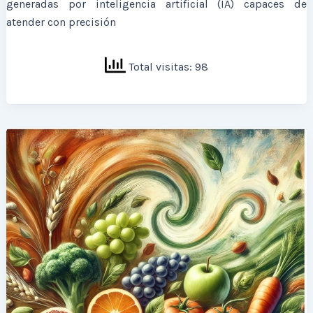
generadas por inteligencia artificial (IA) capaces de
atender con precisión
Total visitas: 98