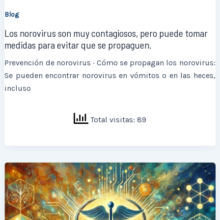
Blog
Los norovirus son muy contagiosos, pero puede tomar
medidas para evitar que se propaguen.
Prevención de norovirus · Cómo se propagan los norovirus:
Se pueden encontrar norovirus en vómitos o en las heces,
incluso
Total visitas: 89