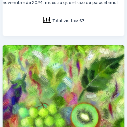
noviembre de 2024, muestra que el uso de paracetamol
Total visitas: 67