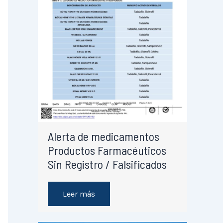
Alerta de medicamentos
Productos Farmacéuticos
Sin Registro / Falsificados
Leer más