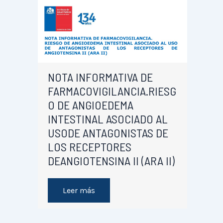
NOTA INFORMATIVA DE
FARMACOVIGILANCIA.RIESG
O DE ANGIOEDEMA
INTESTINAL ASOCIADO AL
USODE ANTAGONISTAS DE
LOS RECEPTORES
DEANGIOTENSINA II (ARA II)
Leer más