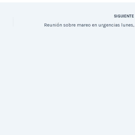
SIGUIENT