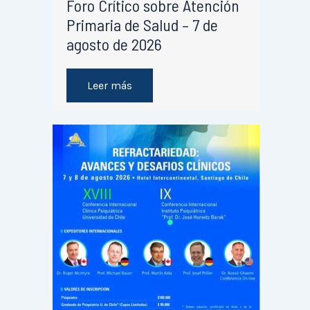
Foro Crítico sobre Atención
Primaria de Salud – 7 de
agosto de 2026
Leer más