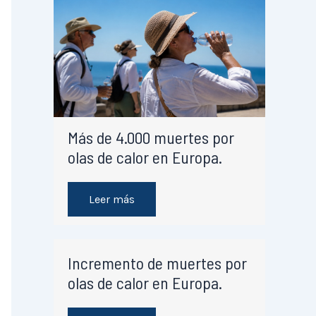
Más de 4.000 muertes por
olas de calor en Europa.
Leer más
Incremento de muertes por
olas de calor en Europa.