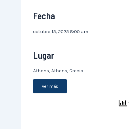
Fecha
octubre 15, 2025 8:00 am
Lugar
Athens, Athens, Grecia
Ver más