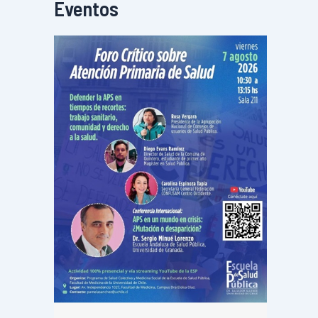
Eventos