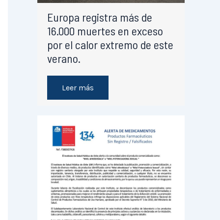
Europa registra más de
16.000 muertes en exceso
por el calor extremo de este
verano.
Leer más