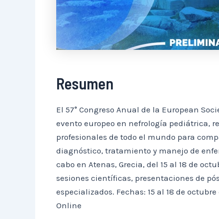
Resumen
El 57° Congreso Anual de la European Socie
evento europeo en nefrología pediátrica, r
profesionales de todo el mundo para compa
diagnóstico, tratamiento y manejo de enfe
cabo en Atenas, Grecia, del 15 al 18 de octu
sesiones científicas, presentaciones de pós
especializados. Fechas: 15 al 18 de octubre
Online