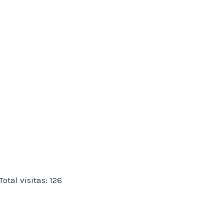
Total visitas: 126