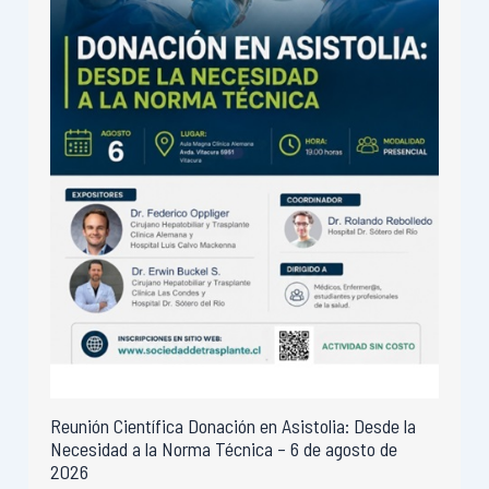
Reunión Científica Donación en Asistolia: Desde la
Necesidad a la Norma Técnica – 6 de agosto de
2026