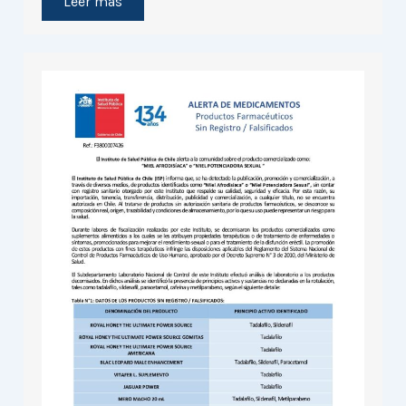
Leer más