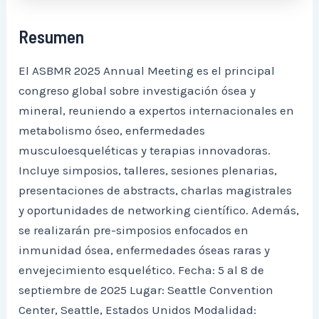
Resumen
El ASBMR 2025 Annual Meeting es el principal
congreso global sobre investigación ósea y
mineral, reuniendo a expertos internacionales en
metabolismo óseo, enfermedades
musculoesqueléticas y terapias innovadoras.
Incluye simposios, talleres, sesiones plenarias,
presentaciones de abstracts, charlas magistrales
y oportunidades de networking científico. Además,
se realizarán pre-simposios enfocados en
inmunidad ósea, enfermedades óseas raras y
envejecimiento esquelético. Fecha: 5 al 8 de
septiembre de 2025 Lugar: Seattle Convention
Center, Seattle, Estados Unidos Modalidad: