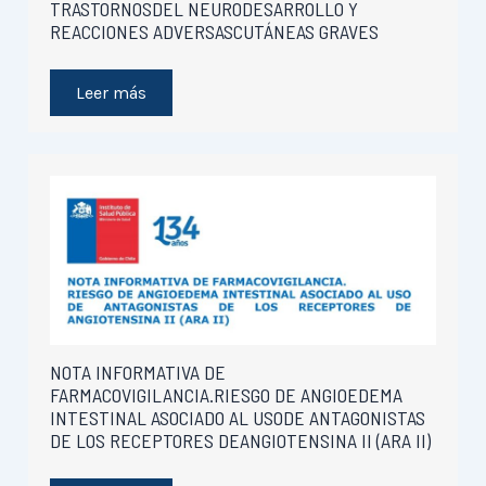
TRASTORNOSDEL NEURODESARROLLO Y
REACCIONES ADVERSASCUTÁNEAS GRAVES
Leer más
NOTA INFORMATIVA DE
FARMACOVIGILANCIA.RIESGO DE ANGIOEDEMA
INTESTINAL ASOCIADO AL USODE ANTAGONISTAS
DE LOS RECEPTORES DEANGIOTENSINA II (ARA II)