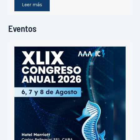
Leer más
Eventos