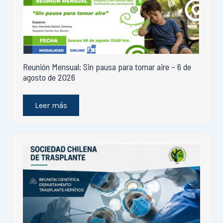
Reunión Mensual: Sin pausa para tomar aire – 6 de
agosto de 2026
Leer más