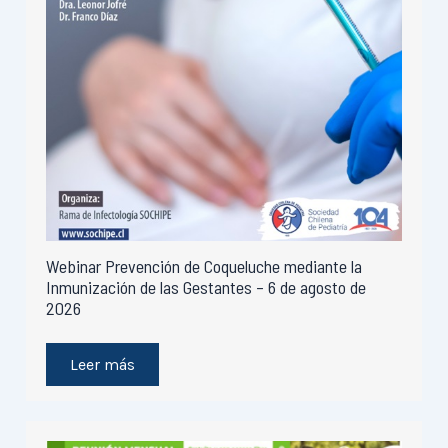
Webinar Prevención de Coqueluche mediante la
Inmunización de las Gestantes – 6 de agosto de
2026
Leer más