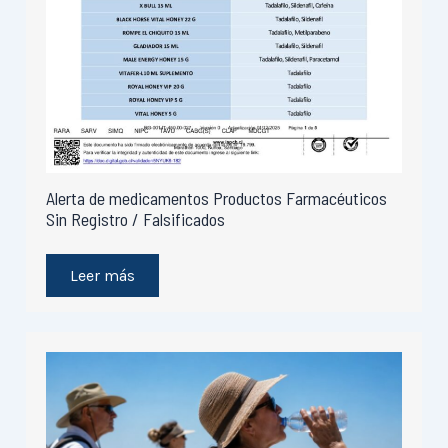
Alerta de medicamentos Productos Farmacéuticos
Sin Registro / Falsificados
Leer más