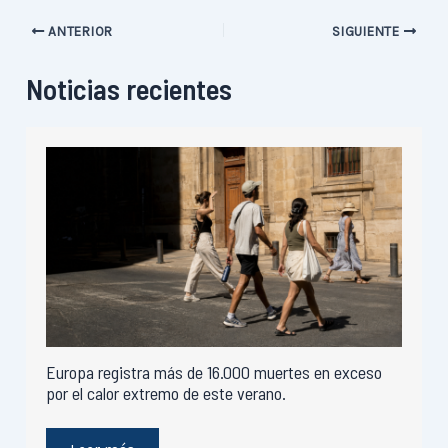
ANTERIOR
SIGUIENTE
Noticias recientes
Europa registra más de 16.000 muertes en exceso
por el calor extremo de este verano.