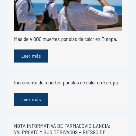
Más de 4.000 muertes por olas de calor en Europa.
Leer más
Incremento de muertes por olas de calor en Europa.
Leer más
NOTA INFORMATIVA DE FARMACOVIGILANCIA:
VALPROATO Y SUS DERIVADOS – RIESGO DE