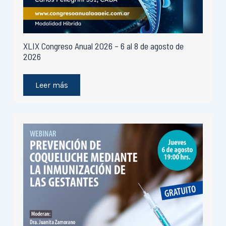
XLIX Congreso Anual 2026 – 6 al 8 de agosto de
2026
Leer más