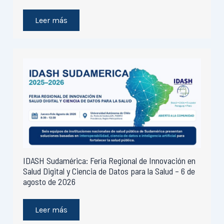
Leer más
IDASH Sudamérica: Feria Regional de Innovación en
Salud Digital y Ciencia de Datos para la Salud – 6 de
agosto de 2026
Leer más