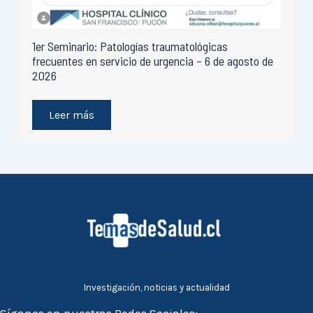
1er Seminario: Patologías traumatológicas
frecuentes en servicio de urgencia – 6 de agosto de
2026
Leer más
Investigación, noticias y actualidad