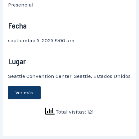
Presencial
Fecha
septiembre 5, 2025 8:00 am
Lugar
Seattle Convention Center, Seattle, Estados Unidos
Ver más
Total visitas: 121