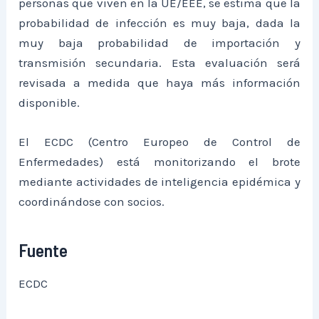
personas que viven en la UE/EEE, se estima que la
probabilidad de infección es muy baja, dada la
muy baja probabilidad de importación y
transmisión secundaria. Esta evaluación será
revisada a medida que haya más información
disponible.
El ECDC (Centro Europeo de Control de
Enfermedades) está monitorizando el brote
mediante actividades de inteligencia epidémica y
coordinándose con socios.
Fuente
ECDC