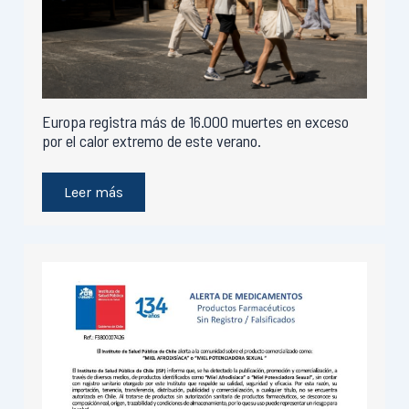
Europa registra más de 16.000 muertes en exceso
por el calor extremo de este verano.
Leer más