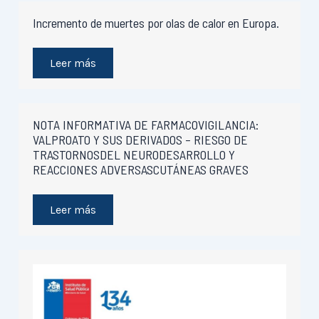
Incremento de muertes por olas de calor en Europa.
Leer más
NOTA INFORMATIVA DE FARMACOVIGILANCIA:
VALPROATO Y SUS DERIVADOS – RIESGO DE
TRASTORNOSDEL NEURODESARROLLO Y
REACCIONES ADVERSASCUTÁNEAS GRAVES
Leer más