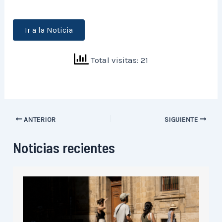
Ir a la Noticia
Total visitas: 21
ANTERIOR
SIGUIENTE
Noticias recientes