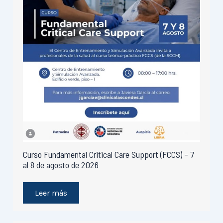
Curso Fundamental Critical Care Support (FCCS) – 7
al 8 de agosto de 2026
Leer más