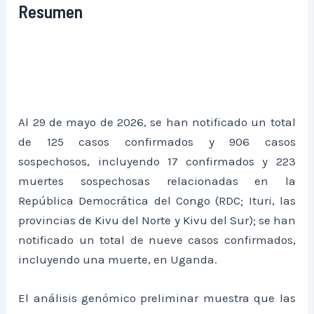
Resumen
Al 29 de mayo de 2026, se han notificado un total
de 125 casos confirmados y 906 casos
sospechosos, incluyendo 17 confirmados y 223
muertes sospechosas relacionadas en la
República Democrática del Congo (RDC; Ituri, las
provincias de Kivu del Norte y Kivu del Sur); se han
notificado un total de nueve casos confirmados,
incluyendo una muerte, en Uganda.
El análisis genómico preliminar muestra que las