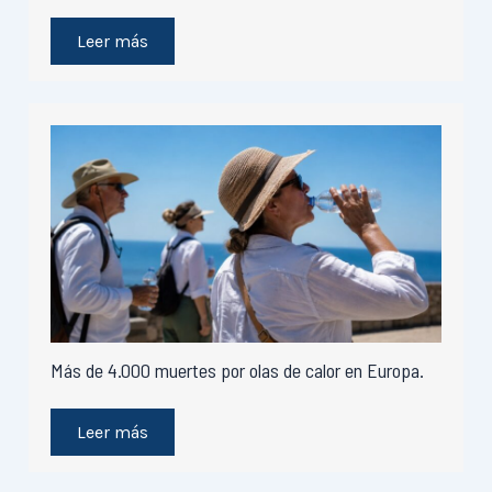
Leer más
Más de 4.000 muertes por olas de calor en Europa.
Leer más