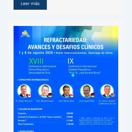
Leer más