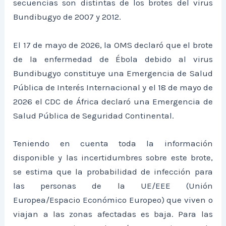
secuencias son distintas de los brotes del virus
Bundibugyo de 2007 y 2012.
El 17 de mayo de 2026, la OMS declaró que el brote
de la enfermedad de Ébola debido al virus
Bundibugyo constituye una Emergencia de Salud
Pública de Interés Internacional y el 18 de mayo de
2026 el CDC de África declaró una Emergencia de
Salud Pública de Seguridad Continental.
Teniendo en cuenta toda la información
disponible y las incertidumbres sobre este brote,
se estima que la probabilidad de infección para
las personas de la UE/EEE (Unión
Europea/Espacio Económico Europeo) que viven o
viajan a las zonas afectadas es baja. Para las