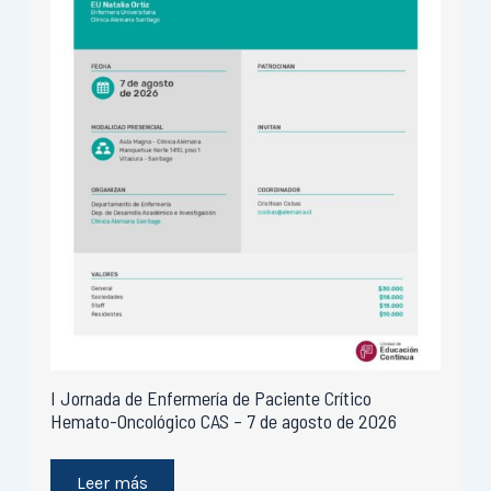
I Jornada de Enfermería de Paciente Crítico
Hemato-Oncológico CAS – 7 de agosto de 2026
Leer más