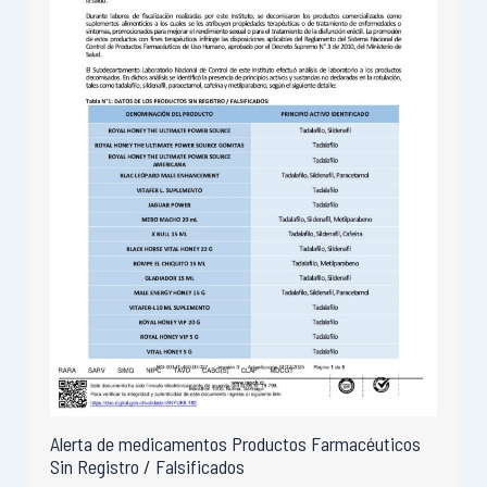
Alerta de medicamentos Productos Farmacéuticos
Sin Registro / Falsificados