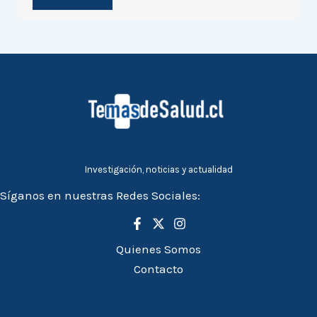
Investigación, noticias y actualidad
Síganos en nuestras Redes Sociales:
Quienes Somos
Contacto