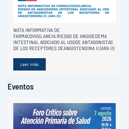
NOTA INFORMATIVA DE
FARMACOVIGILANCIA.RIESGO DE ANGIOEDEMA
INTESTINAL ASOCIADO AL USODE ANTAGONISTAS
DE LOS RECEPTORES DEANGIOTENSINA II (ARA II)
Leer más
Eventos