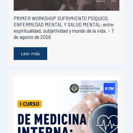
PRIMER WORKSHOP SUFRIMIENTO PSÍQUICO,
ENFERMEDAD MENTAL Y SALUD MENTAL: entre
espiritualidad, subjetividad y mundo de la vida. – 7
de agosto de 2026
Leer más