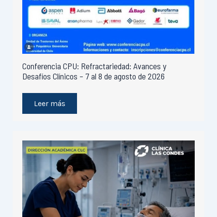
Conferencia CPU: Refractariedad: Avances y
Desafíos Clínicos – 7 al 8 de agosto de 2026
Leer más