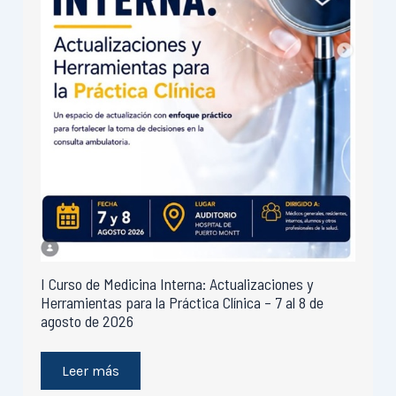
I Curso de Medicina Interna: Actualizaciones y
Herramientas para la Práctica Clínica – 7 al 8 de
agosto de 2026
Leer más