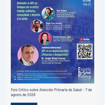
Foro Crítico sobre Atención Primaria de Salud – 7 de
agosto de 2026