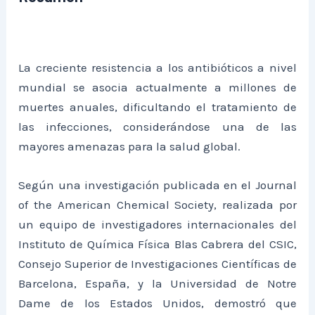
La creciente resistencia a los antibióticos a nivel
mundial se asocia actualmente a millones de
muertes anuales, dificultando el tratamiento de
las infecciones, considerándose una de las
mayores amenazas para la salud global.
Según una investigación publicada en el Journal
of the American Chemical Society, realizada por
un equipo de investigadores internacionales del
Instituto de Química Física Blas Cabrera del CSIC,
Consejo Superior de Investigaciones Científicas de
Barcelona, España, y la Universidad de Notre
Dame de los Estados Unidos, demostró que