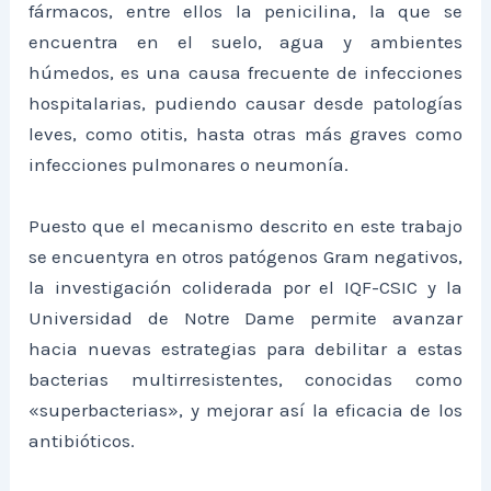
fármacos, entre ellos la penicilina, la que se
encuentra en el suelo, agua y ambientes
húmedos, es una causa frecuente de infecciones
hospitalarias, pudiendo causar desde patologías
leves, como otitis, hasta otras más graves como
infecciones pulmonares o neumonía.
Puesto que el mecanismo descrito en este trabajo
se encuentyra en otros patógenos Gram negativos,
la investigación coliderada por el IQF-CSIC y la
Universidad de Notre Dame permite avanzar
hacia nuevas estrategias para debilitar a estas
bacterias multirresistentes, conocidas como
«superbacterias», y mejorar así la eficacia de los
antibióticos.