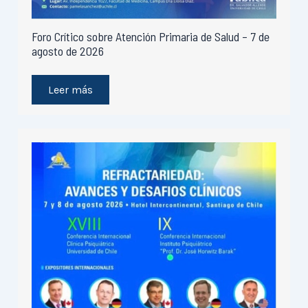
Foro Crítico sobre Atención Primaria de Salud – 7 de
agosto de 2026
Leer más