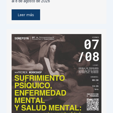
al 8 de agosto de 2026
Leer más