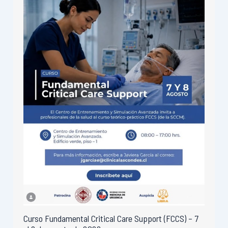
Curso Fundamental Critical Care Support (FCCS) – 7