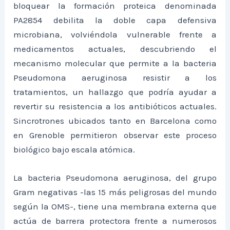
bloquear la formación proteica denominada
PA2854 debilita la doble capa defensiva
microbiana, volviéndola vulnerable frente a
medicamentos actuales, descubriendo el
mecanismo molecular que permite a la bacteria
Pseudomona aeruginosa resistir a los
tratamientos, un hallazgo que podría ayudar a
revertir su resistencia a los antibióticos actuales.
Sincrotrones ubicados tanto en Barcelona como
en Grenoble permitieron observar este proceso
biológico bajo escala atómica.
La bacteria Pseudomona aeruginosa, del grupo
Gram negativas -las 15 más peligrosas del mundo
según la OMS-, tiene una membrana externa que
actúa de barrera protectora frente a numerosos