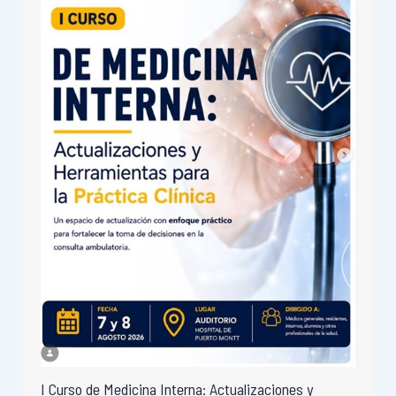
I Curso de Medicina Interna: Actualizaciones y