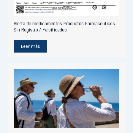
Alerta de medicamentos Productos Farmacéuticos
Sin Registro / Falsificados
Leer más