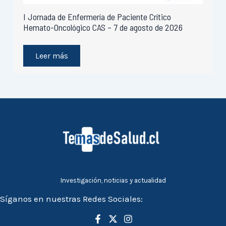
I Jornada de Enfermería de Paciente Crítico
Hemato-Oncológico CAS – 7 de agosto de 2026
Leer más
Investigación, noticias y actualidad
Síganos en nuestras Redes Sociales: