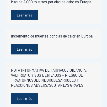
Más de 4.000 muertes por olas de calor en Europa.
Leer más
Incremento de muertes por olas de calor en Europa.
Leer más
NOTA INFORMATIVA DE FARMACOVIGILANCIA:
VALPROATO Y SUS DERIVADOS – RIESGO DE
TRASTORNOSDEL NEURODESARROLLO Y
REACCIONES ADVERSASCUTÁNEAS GRAVES
Leer más