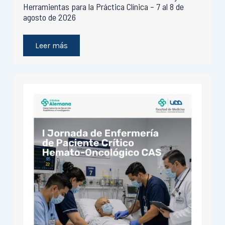
Herramientas para la Práctica Clínica – 7 al 8 de
agosto de 2026
Leer más