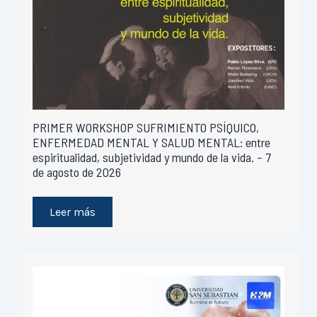
PRIMER WORKSHOP SUFRIMIENTO PSÍQUICO,
ENFERMEDAD MENTAL Y SALUD MENTAL: entre
espiritualidad, subjetividad y mundo de la vida. – 7
de agosto de 2026
Leer más