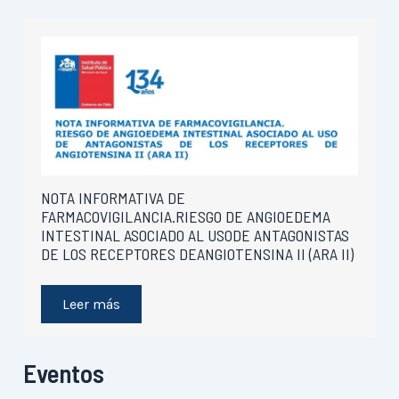
NOTA INFORMATIVA DE
FARMACOVIGILANCIA.RIESGO DE ANGIOEDEMA
INTESTINAL ASOCIADO AL USODE ANTAGONISTAS
DE LOS RECEPTORES DEANGIOTENSINA II (ARA II)
Leer más
Eventos