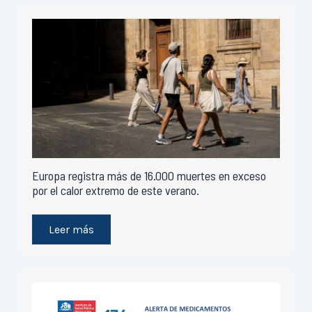
Europa registra más de 16.000 muertes en exceso
por el calor extremo de este verano.
Leer más