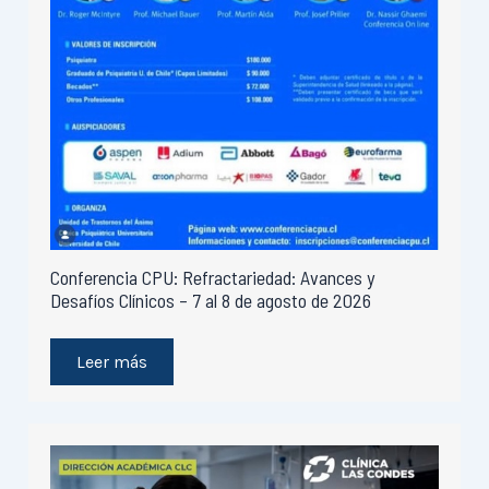
Conferencia CPU: Refractariedad: Avances y
Desafíos Clínicos – 7 al 8 de agosto de 2026
Leer más