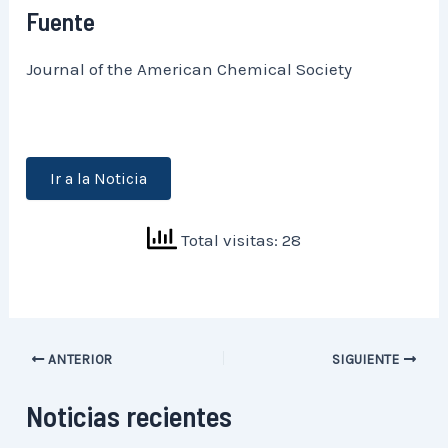
Fuente
Journal of the American Chemical Society
Ir a la Noticia
Total visitas: 28
ANTERIOR
SIGUIENTE
Noticias recientes