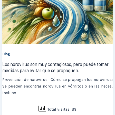
Blog
Los norovirus son muy contagiosos, pero puede tomar
medidas para evitar que se propaguen.
Prevención de norovirus · Cómo se propagan los norovirus:
Se pueden encontrar norovirus en vómitos o en las heces,
incluso
Total visitas: 89