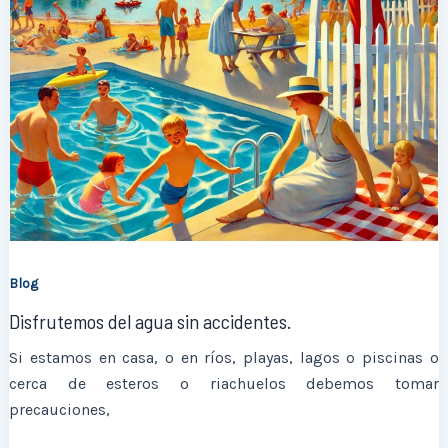
Blog
Disfrutemos del agua sin accidentes.
Si estamos en casa, o en ríos, playas, lagos o piscinas o
cerca de esteros o riachuelos debemos tomar
precauciones,