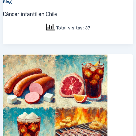
Blog
Cáncer infantil en Chile
Total visitas: 37