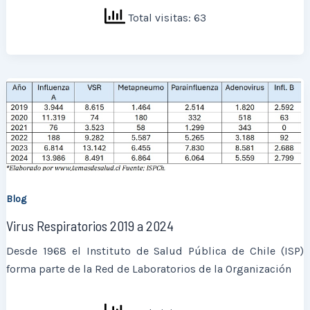
Total visitas: 63
Blog
Virus Respiratorios 2019 a 2024
Desde 1968 el Instituto de Salud Pública de Chile (ISP)
forma parte de la Red de Laboratorios de la Organización