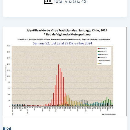
Total visitas: 43
Blog