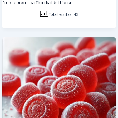
4 de febrero Día Mundial del Cáncer
Total visitas: 43