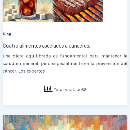
Blog
Cuatro alimentos asociados a cánceres.
Una dieta equilibrada es fundamental para mantener la
salud en general, pero especialmente en la prevención del
cáncer. Los expertos
Total visitas: 66