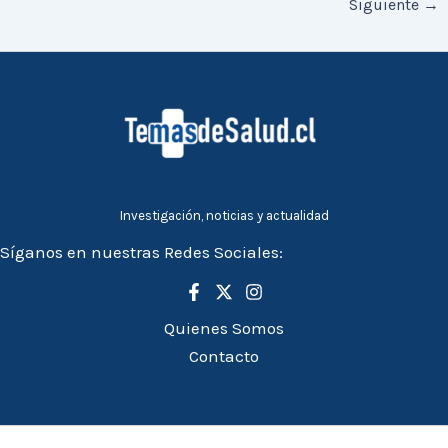
Siguiente
→
Investigación, noticias y actualidad
Síganos en nuestras Redes Sociales:
Quienes Somos
Contacto