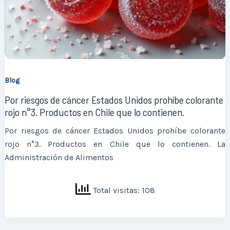
Blog
Por riesgos de cáncer Estados Unidos prohíbe colorante
rojo n°3. Productos en Chile que lo contienen.
Por riesgos de cáncer Estados Unidos prohíbe colorante
rojo n°3. Productos en Chile que lo contienen. La
Administración de Alimentos
Total visitas: 108