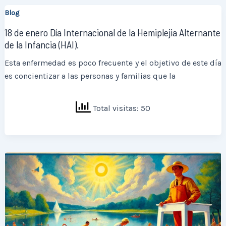
Blog
18 de enero Día Internacional de la Hemiplejia Alternante
de la Infancia (HAI).
Esta enfermedad es poco frecuente y el objetivo de este día
es concientizar a las personas y familias que la
Total visitas: 50