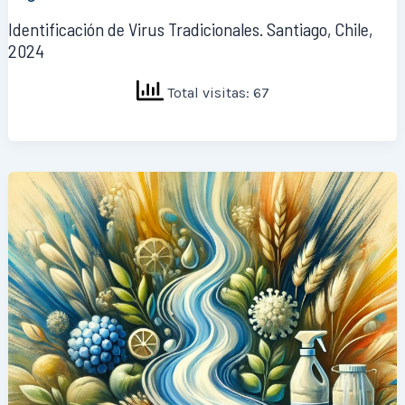
Identificación de Virus Tradicionales. Santiago, Chile,
2024
Total visitas: 67