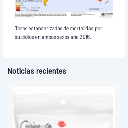
Tasas estandarizadas de mortalidad por
suicidios en ambos sexos año 2016.
Noticias recientes