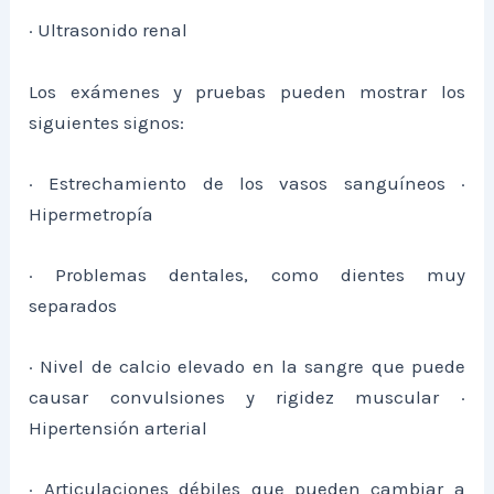
· Ultrasonido renal
Los exámenes y pruebas pueden mostrar los
siguientes signos:
· Estrechamiento de los vasos sanguíneos ·
Hipermetropía
· Problemas dentales, como dientes muy
separados
· Nivel de calcio elevado en la sangre que puede
causar convulsiones y rigidez muscular ·
Hipertensión arterial
· Articulaciones débiles que pueden cambiar a