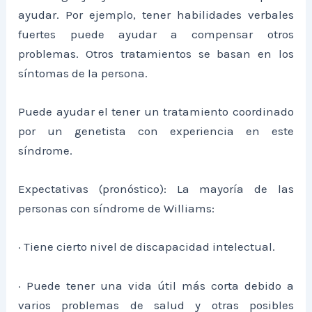
ayudar. Por ejemplo, tener habilidades verbales
fuertes puede ayudar a compensar otros
problemas. Otros tratamientos se basan en los
síntomas de la persona.
Puede ayudar el tener un tratamiento coordinado
por un genetista con experiencia en este
síndrome.
Expectativas (pronóstico): La mayoría de las
personas con síndrome de Williams:
· Tiene cierto nivel de discapacidad intelectual.
· Puede tener una vida útil más corta debido a
varios problemas de salud y otras posibles