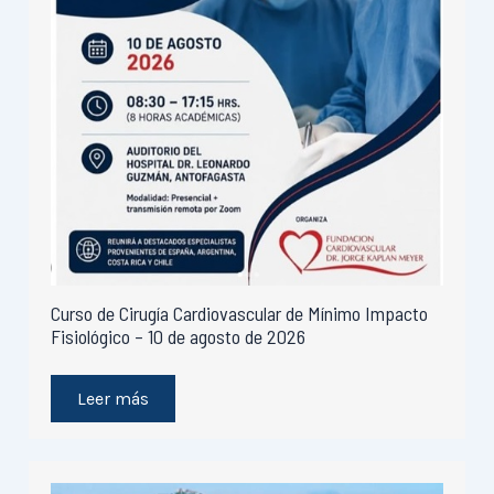
Curso de Cirugía Cardiovascular de Mínimo Impacto
Fisiológico – 10 de agosto de 2026
Leer más