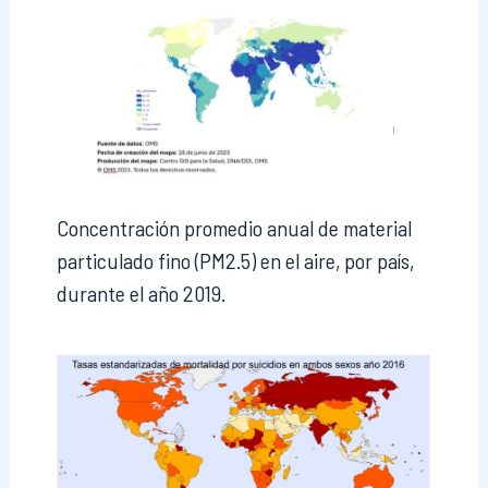
Concentración promedio anual de material
particulado fino (PM2.5) en el aire, por país,
durante el año 2019.