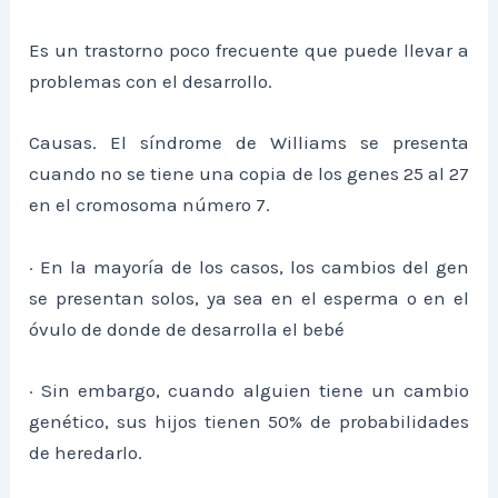
Es un trastorno poco frecuente que puede llevar a
problemas con el desarrollo.
Causas. El síndrome de Williams se presenta
cuando no se tiene una copia de los genes 25 al 27
en el cromosoma número 7.
· En la mayoría de los casos, los cambios del gen
se presentan solos, ya sea en el esperma o en el
óvulo de donde de desarrolla el bebé
· Sin embargo, cuando alguien tiene un cambio
genético, sus hijos tienen 50% de probabilidades
de heredarlo.