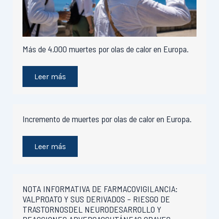
Más de 4.000 muertes por olas de calor en Europa.
Leer más
Incremento de muertes por olas de calor en Europa.
Leer más
NOTA INFORMATIVA DE FARMACOVIGILANCIA:
VALPROATO Y SUS DERIVADOS – RIESGO DE
TRASTORNOSDEL NEURODESARROLLO Y