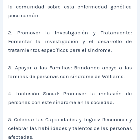
la comunidad sobre esta enfermedad genética
poco común.
2. Promover la Investigación y Tratamiento:
Fomentar la investigación y el desarrollo de
tratamientos específicos para el síndrome.
3. Apoyar a las Familias: Brindando apoyo a las
familias de personas con síndrome de Williams.
4. Inclusión Social: Promover la inclusión de
personas con este síndrome en la sociedad.
5. Celebrar las Capacidades y Logros: Reconocer y
celebrar las habilidades y talentos de las personas
afectadas.