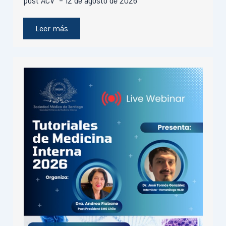
post ACV” – 12 de agosto de 2026
Leer más