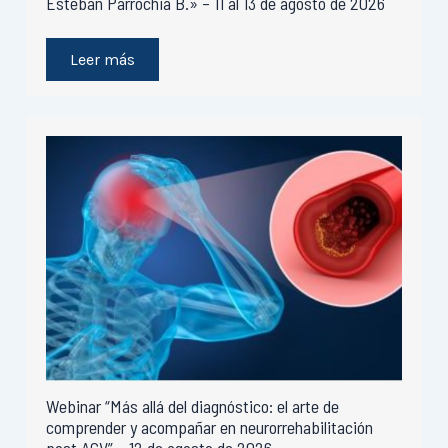
Esteban Parrochia B.» – 11 al 13 de agosto de 2026
Leer más
Webinar “Más allá del diagnóstico: el arte de
comprender y acompañar en neurorrehabilitación