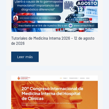
Tutoriales de Medicina Interna 2026 – 12 de agosto
de 2026
Leer más