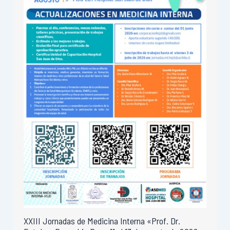
XXIII Jornadas de Medicina Interna «Prof. Dr.