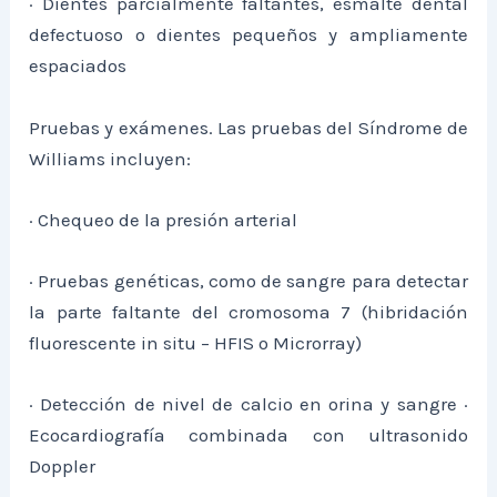
· Dientes parcialmente faltantes, esmalte dental
defectuoso o dientes pequeños y ampliamente
espaciados
Pruebas y exámenes. Las pruebas del Síndrome de
Williams incluyen:
· Chequeo de la presión arterial
· Pruebas genéticas, como de sangre para detectar
la parte faltante del cromosoma 7 (hibridación
fluorescente in situ – HFIS o Microrray)
· Detección de nivel de calcio en orina y sangre ·
Ecocardiografía combinada con ultrasonido
Doppler