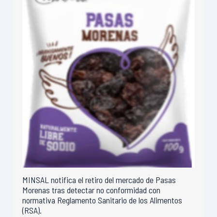
MINSAL notifica el retiro del mercado de Pasas
Morenas tras detectar no conformidad con
normativa Reglamento Sanitario de los Alimentos
(RSA).