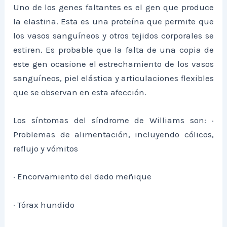
Uno de los genes faltantes es el gen que produce
la elastina. Esta es una proteína que permite que
los vasos sanguíneos y otros tejidos corporales se
estiren. Es probable que la falta de una copia de
este gen ocasione el estrechamiento de los vasos
sanguíneos, piel elástica y articulaciones flexibles
que se observan en esta afección.
Los síntomas del síndrome de Williams son: ·
Problemas de alimentación, incluyendo cólicos,
reflujo y vómitos
· Encorvamiento del dedo meñique
· Tórax hundido