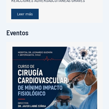
REACCIONES ADVERSASCUTÁNEAS GRAVES
Leer más
Eventos