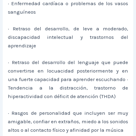
· Enfermedad cardíaca o problemas de los vasos
sanguíneos
· Retraso del desarrollo, de leve a moderado,
discapacidad intelectual y trastornos del
aprendizaje
· Retraso del desarrollo del lenguaje que puede
convertirse en locuacidad posteriormente y en
una fuerte capacidad para aprender escuchando ·
Tendencia a la distracción, trastorno de
hiperactividad con déficit de atención (THDA)
· Rasgos de personalidad que incluyen ser muy
amigable, confiar en extraños, miedo a los sonidos
altos o al contacto físico y afinidad por la música