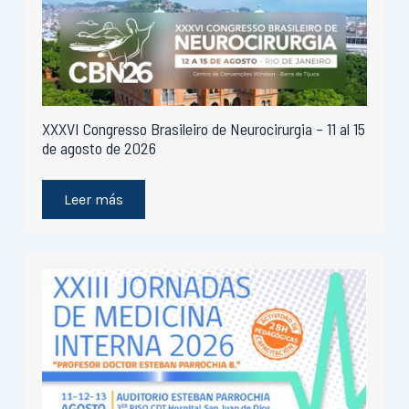
XXXVI Congresso Brasileiro de Neurocirurgia – 11 al 15
de agosto de 2026
Leer más