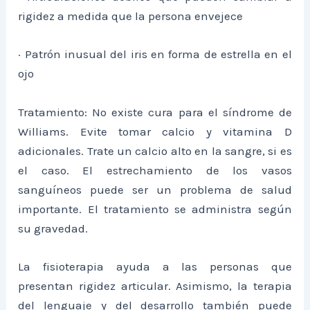
rigidez a medida que la persona envejece
· Patrón inusual del iris en forma de estrella en el
ojo
Tratamiento: No existe cura para el síndrome de
Williams. Evite tomar calcio y vitamina D
adicionales. Trate un calcio alto en la sangre, si es
el caso. El estrechamiento de los vasos
sanguíneos puede ser un problema de salud
importante. El tratamiento se administra según
su gravedad.
La fisioterapia ayuda a las personas que
presentan rigidez articular. Asimismo, la terapia
del lenguaje y del desarrollo también puede