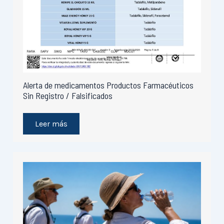
Alerta de medicamentos Productos Farmacéuticos
Sin Registro / Falsificados
Leer más