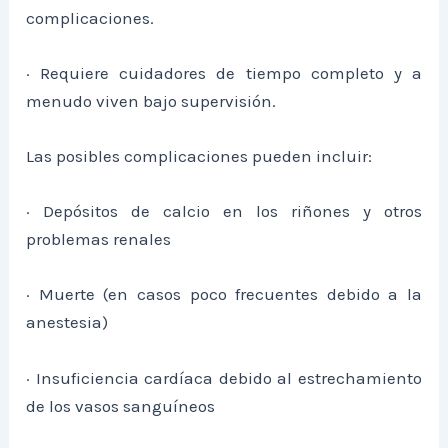
complicaciones.
· Requiere cuidadores de tiempo completo y a
menudo viven bajo supervisión.
Las posibles complicaciones pueden incluir:
· Depósitos de calcio en los riñones y otros
problemas renales
· Muerte (en casos poco frecuentes debido a la
anestesia)
· Insuficiencia cardíaca debido al estrechamiento
de los vasos sanguíneos