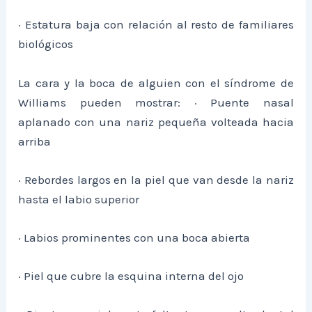
· Estatura baja con relación al resto de familiares
biológicos
La cara y la boca de alguien con el síndrome de
Williams pueden mostrar: · Puente nasal
aplanado con una nariz pequeña volteada hacia
arriba
· Rebordes largos en la piel que van desde la nariz
hasta el labio superior
· Labios prominentes con una boca abierta
· Piel que cubre la esquina interna del ojo