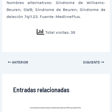
Nombres alternativos: Síndrome de Williams-
Beuren; SWB; Síndrome de Beuren; Síndrome de
deleción 7q11.23. Fuente: MedlinePlus.
Total visitas: 39
ANTERIOR
SIGUIENTE
Entradas relacionadas