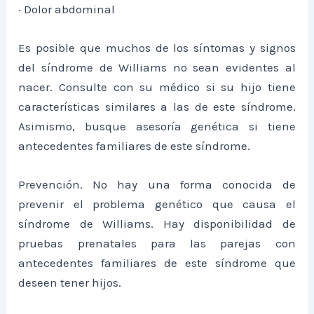
· Dolor abdominal
Es posible que muchos de los síntomas y signos
del síndrome de Williams no sean evidentes al
nacer. Consulte con su médico si su hijo tiene
características similares a las de este síndrome.
Asimismo, busque asesoría genética si tiene
antecedentes familiares de este síndrome.
Prevención. No hay una forma conocida de
prevenir el problema genético que causa el
síndrome de Williams. Hay disponibilidad de
pruebas prenatales para las parejas con
antecedentes familiares de este síndrome que
deseen tener hijos.