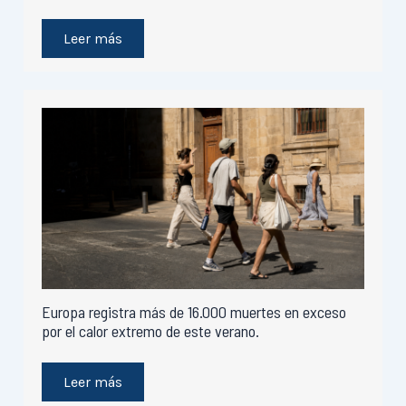
Leer más
Europa registra más de 16.000 muertes en exceso
por el calor extremo de este verano.
Leer más