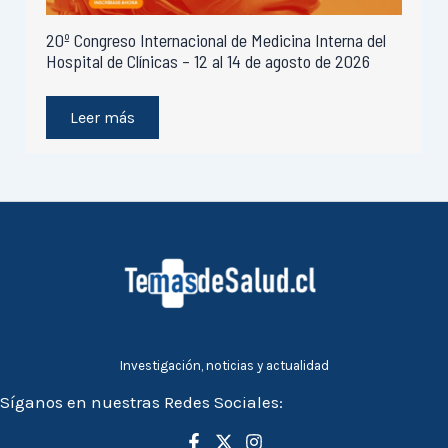
20º Congreso Internacional de Medicina Interna del
Hospital de Clínicas – 12 al 14 de agosto de 2026
Leer más
Investigación, noticias y actualidad
Síganos en nuestras Redes Sociales: