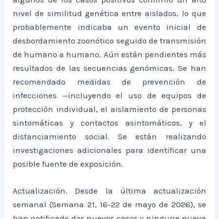
nivel de similitud genética entre aislados, lo que
probablemente indicaba un evento inicial de
desbordamiento zoonótico seguido de transmisión
de humano a humano. Aún están pendientes más
resultados de las secuencias genómicas. Se han
recomendado medidas de prevención de
infecciones —incluyendo el uso de equipos de
protección individual, el aislamiento de personas
sintomáticas y contactos asintomáticos, y el
distanciamiento social. Se están realizando
investigaciones adicionales para identificar una
posible fuente de exposición.
Actualización. Desde la última actualización
semanal (Semana 21, 16-22 de mayo de 2026), se
han notificado dos nuevos casos y ninguna nueva