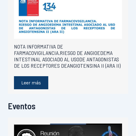
NOTA INFORMATIVA DE
FARMACOVIGILANCIA.RIESGO DE ANGIOEDEMA
INTESTINAL ASOCIADO AL USODE ANTAGONISTAS
DE LOS RECEPTORES DEANGIOTENSINA II (ARA II)
Leer más
Eventos