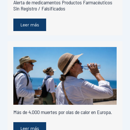
Alerta de medicamentos Productos Farmacéuticos
Sin Registro / Falsificados
Leer más
Más de 4.000 muertes por olas de calor en Europa.
Leer más