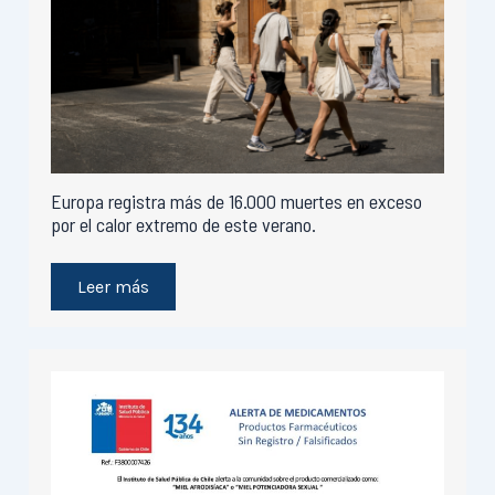
Europa registra más de 16.000 muertes en exceso
por el calor extremo de este verano.
Leer más