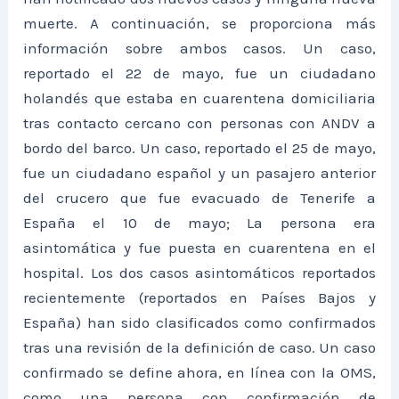
muerte. A continuación, se proporciona más
información sobre ambos casos. Un caso,
reportado el 22 de mayo, fue un ciudadano
holandés que estaba en cuarentena domiciliaria
tras contacto cercano con personas con ANDV a
bordo del barco. Un caso, reportado el 25 de mayo,
fue un ciudadano español y un pasajero anterior
del crucero que fue evacuado de Tenerife a
España el 10 de mayo; La persona era
asintomática y fue puesta en cuarentena en el
hospital. Los dos casos asintomáticos reportados
recientemente (reportados en Países Bajos y
España) han sido clasificados como confirmados
tras una revisión de la definición de caso. Un caso
confirmado se define ahora, en línea con la OMS,
como una persona con confirmación de