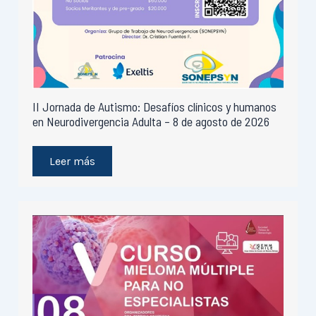
II Jornada de Autismo: Desafíos clínicos y humanos
en Neurodivergencia Adulta – 8 de agosto de 2026
Leer más