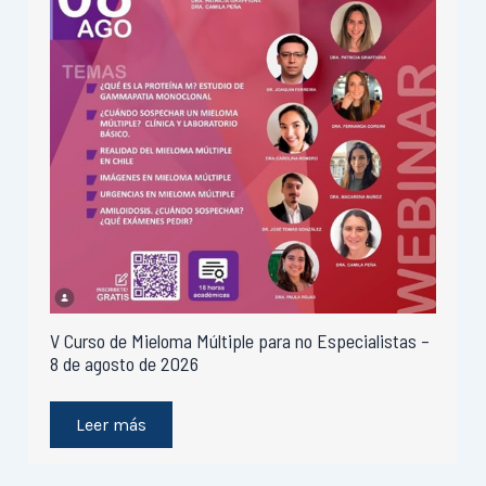
V Curso de Mieloma Múltiple para no Especialistas –
8 de agosto de 2026
Leer más