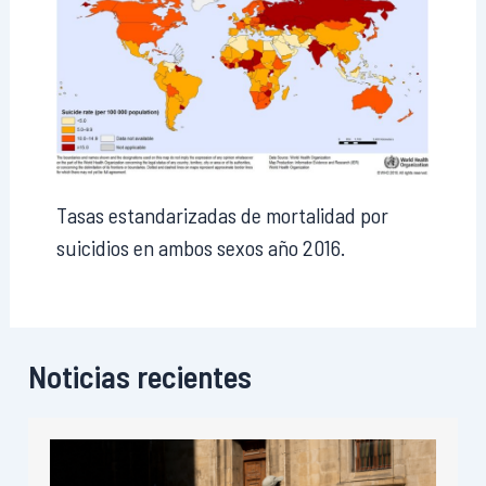
Tasas estandarizadas de mortalidad por
suicidios en ambos sexos año 2016.
Noticias recientes