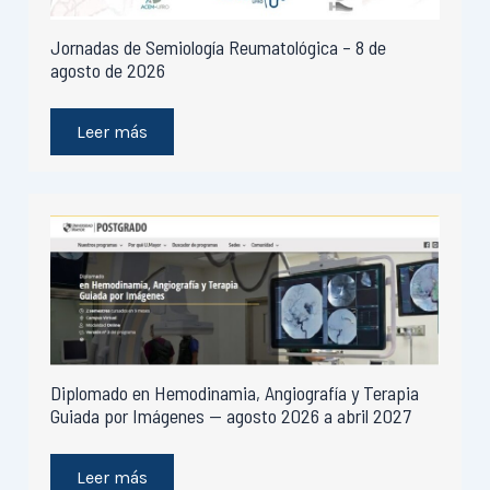
Jornadas de Semiología Reumatológica – 8 de
agosto de 2026
Leer más
Diplomado en Hemodinamia, Angiografía y Terapia
Guiada por Imágenes — agosto 2026 a abril 2027
Leer más