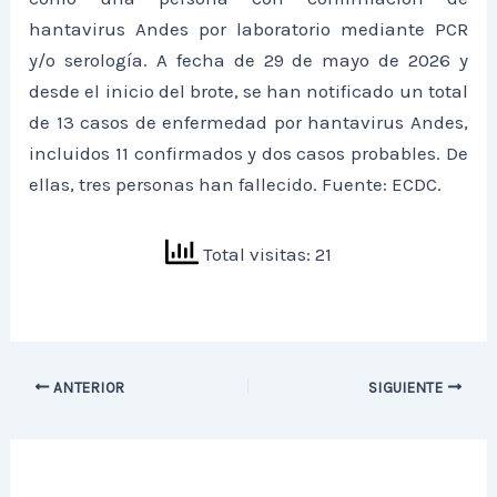
hantavirus Andes por laboratorio mediante PCR
y/o serología. A fecha de 29 de mayo de 2026 y
desde el inicio del brote, se han notificado un total
de 13 casos de enfermedad por hantavirus Andes,
incluidos 11 confirmados y dos casos probables. De
ellas, tres personas han fallecido. Fuente: ECDC.
Total visitas: 21
ANTERIOR
SIGUIENTE