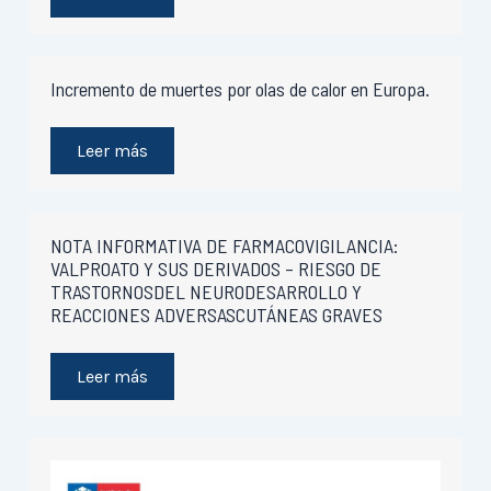
Incremento de muertes por olas de calor en Europa.
Leer más
NOTA INFORMATIVA DE FARMACOVIGILANCIA:
VALPROATO Y SUS DERIVADOS – RIESGO DE
TRASTORNOSDEL NEURODESARROLLO Y
REACCIONES ADVERSASCUTÁNEAS GRAVES
Leer más