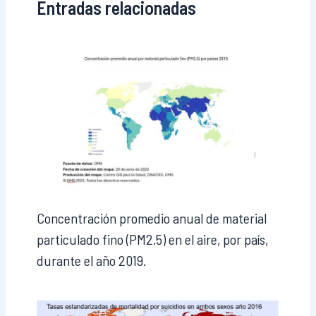
Entradas relacionadas
Concentración promedio anual de material
particulado fino (PM2.5) en el aire, por país,
durante el año 2019.