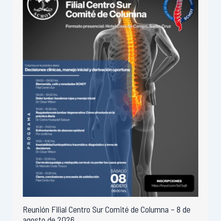
Reunión Filial Centro Sur Comité de Columna – 8 de
agosto de 2026