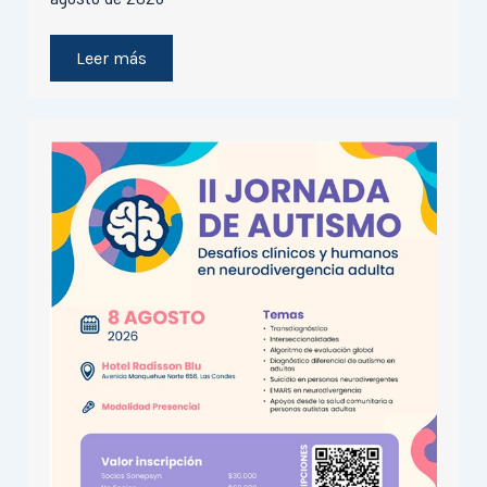
Leer más