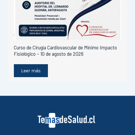
Curso de Cirugía Cardiovascular de Mínimo Impacto
Fisiológico – 10 de agosto de 2026
Leer más