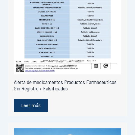
Alerta de medicamentos Productos Farmacéuticos
Sin Registro / Falsificados
Leer más