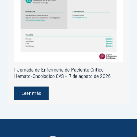
I Jornada de Enfermería de Paciente Crítico
Hemato-Oncológico CAS – 7 de agosto de 2026
Leer más