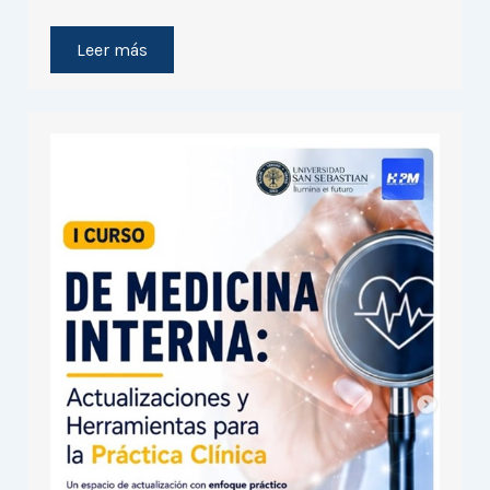
Leer más