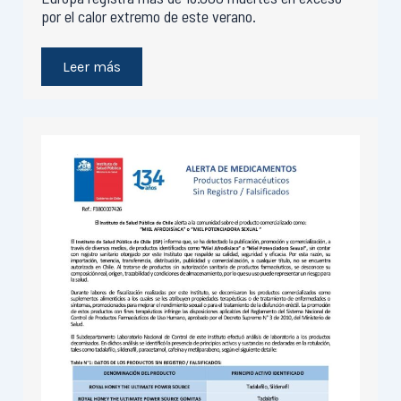
por el calor extremo de este verano.
Leer más