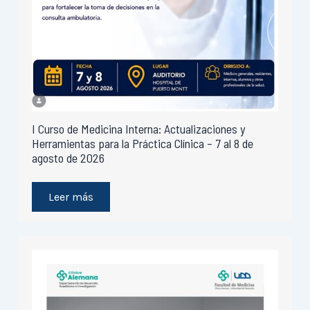
I Curso de Medicina Interna: Actualizaciones y
Herramientas para la Práctica Clínica – 7 al 8 de
agosto de 2026
Leer más