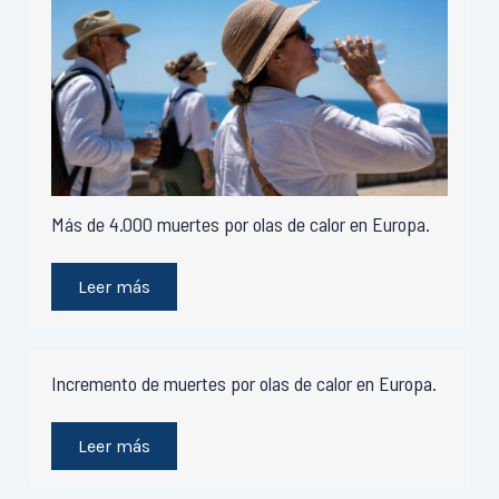
Más de 4.000 muertes por olas de calor en Europa.
Leer más
Incremento de muertes por olas de calor en Europa.
Leer más