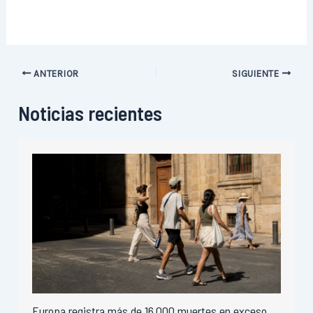
ANTERIOR
SIGUIENTE
Noticias recientes
Europa registra más de 16.000 muertes en exceso