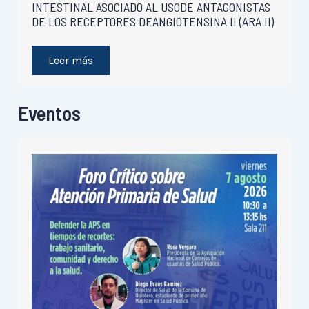
INTESTINAL ASOCIADO AL USODE ANTAGONISTAS
DE LOS RECEPTORES DEANGIOTENSINA II (ARA II)
Leer más
Eventos