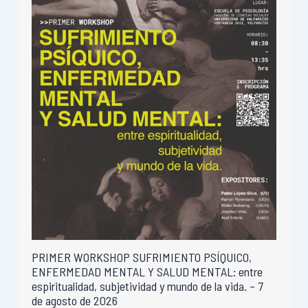
PRIMER WORKSHOP SUFRIMIENTO PSÍQUICO,
ENFERMEDAD MENTAL Y SALUD MENTAL: entre
espiritualidad, subjetividad y mundo de la vida. – 7
de agosto de 2026