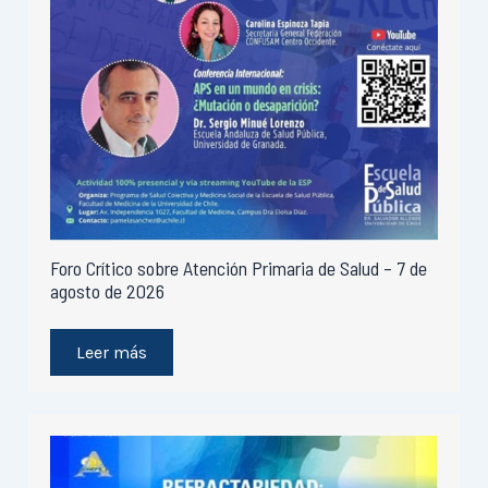
Foro Crítico sobre Atención Primaria de Salud – 7 de
agosto de 2026
Leer más