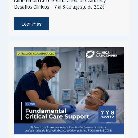
Conferencia CPU: Refractariedad: Avances y
Desafíos Clínicos – 7 al 8 de agosto de 2026
Leer más