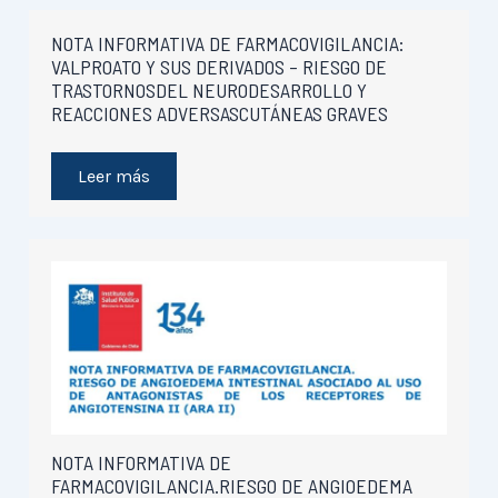
NOTA INFORMATIVA DE FARMACOVIGILANCIA:
VALPROATO Y SUS DERIVADOS – RIESGO DE
TRASTORNOSDEL NEURODESARROLLO Y
REACCIONES ADVERSASCUTÁNEAS GRAVES
Leer más
NOTA INFORMATIVA DE
FARMACOVIGILANCIA.RIESGO DE ANGIOEDEMA