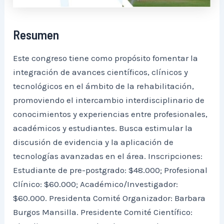
Resumen
Este congreso tiene como propósito fomentar la
integración de avances científicos, clínicos y
tecnológicos en el ámbito de la rehabilitación,
promoviendo el intercambio interdisciplinario de
conocimientos y experiencias entre profesionales,
académicos y estudiantes. Busca estimular la
discusión de evidencia y la aplicación de
tecnologías avanzadas en el área. Inscripciones:
Estudiante de pre-postgrado: $48.000; Profesional
Clínico: $60.000; Académico/Investigador:
$60.000. Presidenta Comité Organizador: Barbara
Burgos Mansilla. Presidente Comité Científico: