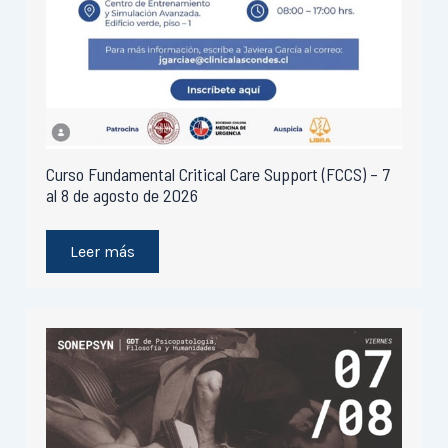
Curso Fundamental Critical Care Support (FCCS) – 7
al 8 de agosto de 2026
Leer más