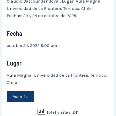
Claudio Bascour Sandoval. Lugar: Aula Magna,
Universidad de La Frontera, Temuco, Chile.
Fechas: 23 y 24 de octubre de 2025.
Fecha
octubre 24, 2025 8:00 pm
Lugar
Aula Magna, Universidad de La Frontera, Temuco,
Chile
Ver más
Total visitas: 241